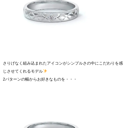
さりげなく組み込まれたアイコンがシンプルさの中にこだわりを感
じさせてくれるモデル
2パターンの幅からお好きなものを・・・