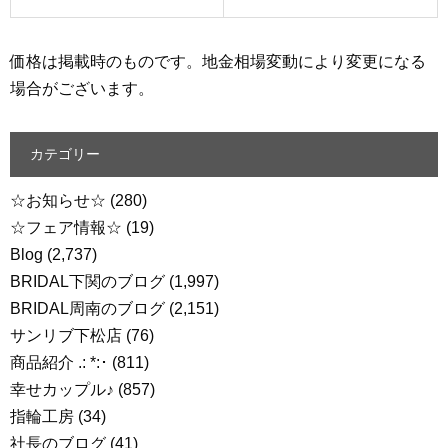
価格は掲載時のものです。地金相場変動により変更になる
場合がございます。
カテゴリー
☆お知らせ☆
(280)
☆フェア情報☆
(19)
Blog
(2,737)
BRIDAL下関のブログ
(1,997)
BRIDAL周南のブログ
(2,151)
サンリブ下松店
(76)
商品紹介 .: *:･
(811)
幸せカップル♪
(857)
指輪工房
(34)
社長のブログ
(41)