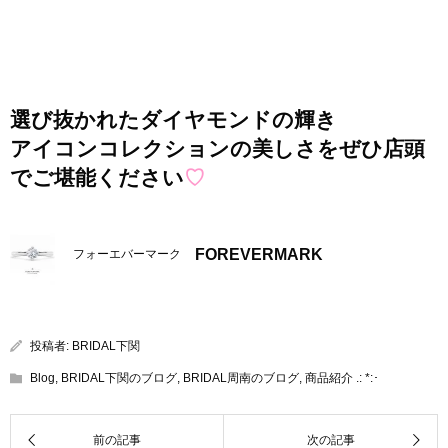
選び抜かれたダイヤモンドの輝き
アイコンコレクションの美しさをぜひ店頭
でご堪能ください
♡
FOREVERMARK
フォーエバーマーク
投稿者:
BRIDAL下関
Blog
,
BRIDAL下関のブログ
,
BRIDAL周南のブログ
,
商品紹介 .: *:･