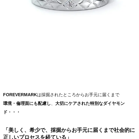
FOREVERMARK
は採掘されたところからお手元に届くまで
環境・倫理面にも配慮し
、
大切にケアされた特別なダイヤモン
ド・・・
「美しく、希少で、採掘からお手元に届くまで社会的に
正しいプロセスを経ている」