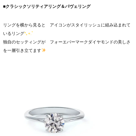
■クラシックソリティアリング＆パヴェリング
リングを横から見ると アイコンがスタイリッシュに組み込まれて
いるリング
*｡+.ﾟ
独自のセッティングが フォーエバーマークダイヤモンドの美しさ
を一層引き立てます