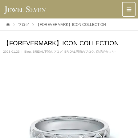
ブログ
【FOREVERMARK】ICON COLLECTION
【FOREVERMARK】ICON COLLECTION
2023.01.23
Blog
,
BRIDAL下関のブログ
,
BRIDAL周南のブログ
,
商品紹介 .: *:･