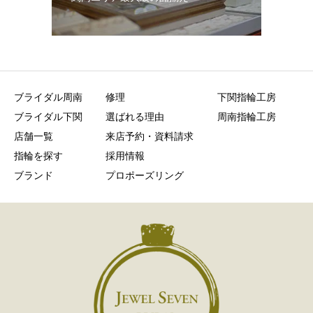
ブライダル周南
修理
下関指輪工房
ブライダル下関
選ばれる理由
周南指輪工房
店舗一覧
来店予約・資料請求
指輪を探す
採用情報
ブランド
プロポーズリング