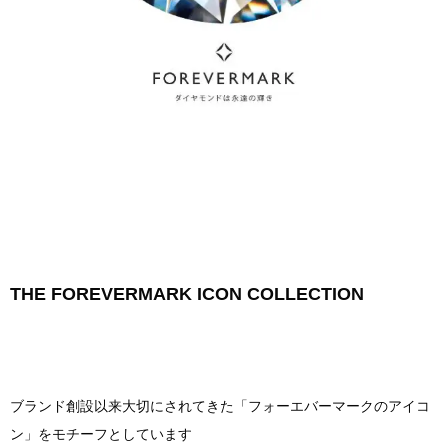
THE FOREVERMARK ICON COLLECTION
ブランド創設以来大切にされてきた「フォーエバーマークのアイコ
ン」をモチーフとしています