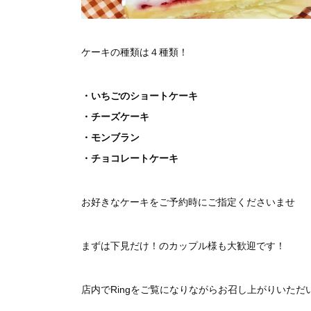
ケーキの種類は４種類！
・いちごのショートケーキ
・チーズケーキ
・モンブラン
・チョコレートケーキ
お好きなケーキをご予約時にご指定くださいませ
まずは下見だけ！のカップル様も大歓迎です！
店内でRingをご覧になりながらお召し上がりいただ