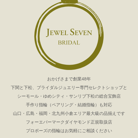
おかげさまで創業48年
下関と下松、ブライダルジュエリー専門セレクトショップと
シーモール・ゆめシティ・サンリブ下松の総合宝飾店
手作り指輪（ペアリング・結婚指輪）も対応
山口・広島・福岡・北九州小倉エリア最大級の品揃えです
フォーエバーマークダイヤモンド正規取扱店
プロポーズの指輪はお気軽にご相談ください