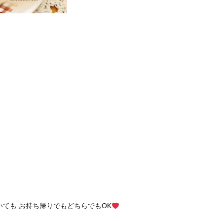
いても お持ち帰りでもどちらでもOK