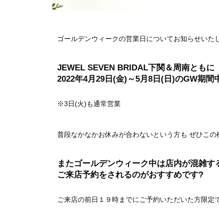
ゴールデンウィークの営業日についてお知らせいた
JEWEL SEVEN BRIDAL下関＆周南ともに
2022年4月29日(金)～5月8日(日)のG
※3日(火)も通常営業
普段なかなかお休みが合わないという方も ぜひこの
またゴールデンウィーク中は店内が混雑す
ご来店予約をされるのがおすすめです?
ご来店の前日１９時までにご予約いただいた方限定