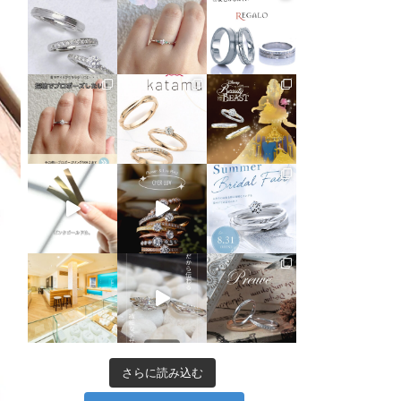
さらに読み込む