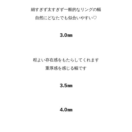
細すぎず太すぎず一般的なリングの幅
自然にどなたでも似合いやすい♡
3.0㎜
程よい存在感をもたらしてくれます
重厚感を感じる幅です
3.5㎜
4.0㎜