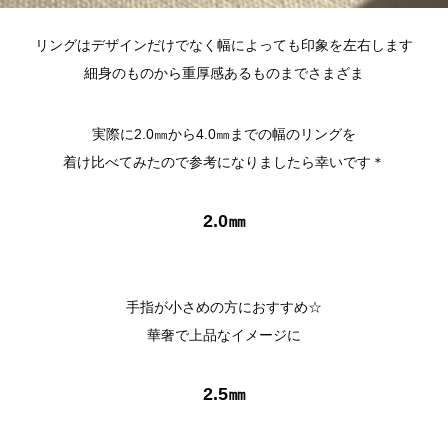
リングはデザインだけでなく幅によっても印象を左右します
細身のものから重厚感あるものまでさまざま
実際に2.0㎜から4.0㎜までの幅のリングを
着け比べてみたので参考になりましたら幸いです＊
2.0㎜
手指が小さめの方におすすめ☆
華奢で上品なイメージに
2.5㎜