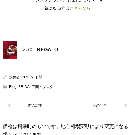
気になる方は
こちらから
REGALO
レガロ
投稿者:
BRIDAL下関
Blog
,
BRIDAL下関のブログ
価格は掲載時のものです。地金相場変動により変更になる
場合がございます。