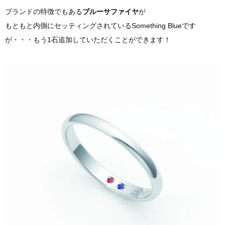
ブランドの特徴でもある
ブルーサファイヤ
が
もともと内側にセッティングされているSomething Blueです
が・・・もう1石追加していただくことができます！