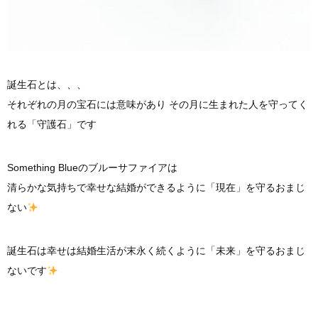
誕生石とは、、、
それぞれの月の宝石には意味があり その月に生まれた人を守ってく
れる「守護石」です
Something Blueのブルーサファイアは
清らかな気持ちで幸せな結婚ができるように「現在」を守るおまじ
ない
誕生石は幸せは結婚生活が末永く続くように「未来」を守るおまじ
ないです