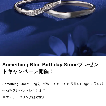
Something Blue Birthday Stoneプレゼン
トキャンペーン開催！
Something Blue のRingをご成約いただいたお客様にRingの内側に誕
生石をプレゼントいたします！
※エンゲージリングは対象外