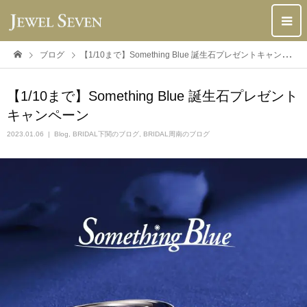
ブログ
【1/10まで】Something Blue 誕生石プレゼントキャンペーン
【1/10まで】Something Blue 誕生石プレゼント
キャンペーン
2023.01.06
Blog
,
BRIDAL下関のブログ
,
BRIDAL周南のブログ