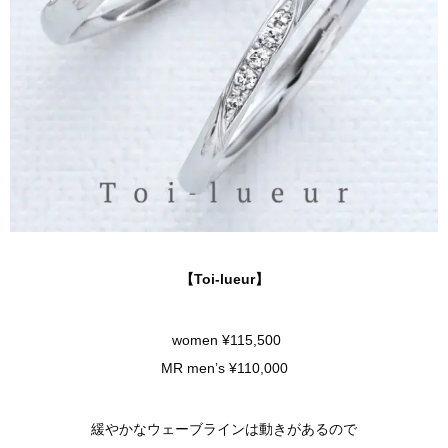
【Toi-lueur】
women ¥115,500
MR men’s ¥110,000
緩やかなウェーブラインは動きがあるので