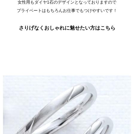
女性用もダイヤ1石のデザインとなっておりますので
プライベートはもちろんお仕事でもつけやすいです！
さりげなくおしゃれに魅せたい方はこちら