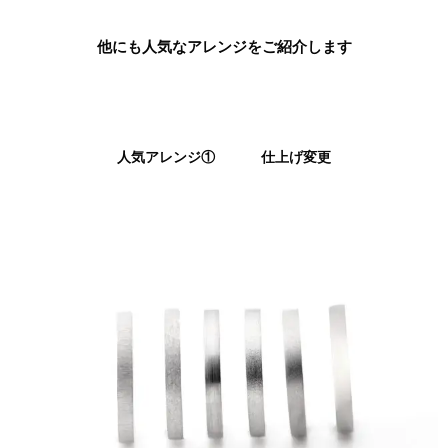
他にも人気なアレンジをご紹介します
人気アレンジ① 仕上げ変更