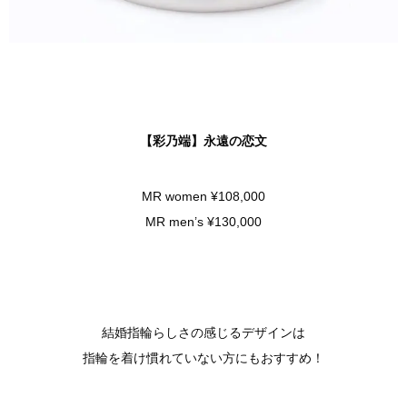
【彩乃端】永遠の恋文
MR women ¥108,000
MR men’s ¥130,000
結婚指輪らしさの感じるデザインは
指輪を着け慣れていない方にもおすすめ！