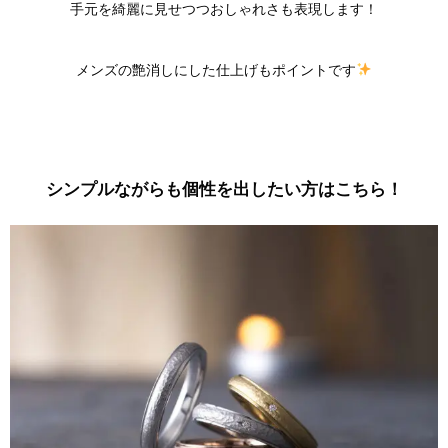
手元を綺麗に見せつつおしゃれさも表現します！
メンズの艶消しにした仕上げもポイントです
シンプルながらも個性を出したい方はこちら！