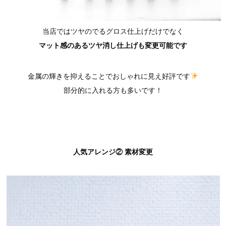
当店ではツヤのでるグロス仕上げだけでなく
マット感のあるツヤ消し仕上げも変更可能です
金属の輝きを抑えることでおしゃれに見え好評です
部分的に入れる方も多いです！
人気アレンジ② 素材変更