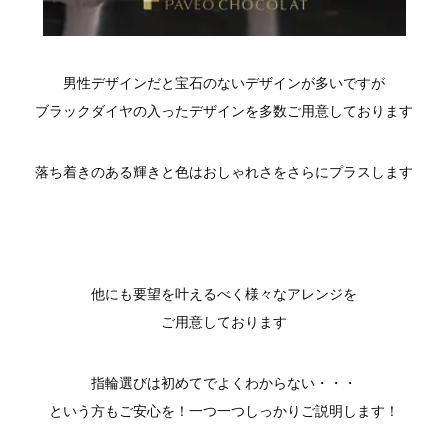
男性デザインだと宝石のないデザインが多いですが
ブラックダイヤの入ったデザインを多数ご用意しております
落ち着きのある輝きと色はおしゃれさをさらにプラスします
他にも要望を叶えるべく様々なアレンジを
ご用意しております
指輪選びは初めてでよくわからない・・・
という方もご安心を！一つ一つしっかりご説明します！