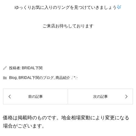
ゆっくりお気に入りのリングを見つけていきましょう
ご来店お待ちしております
投稿者:
BRIDAL下関
Blog
,
BRIDAL下関のブログ
,
商品紹介 .: *:･
価格は掲載時のものです。地金相場変動により変更になる
場合がございます。