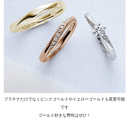
プラチナだけでなくピンクゴールドやイエローゴールドも変更可能
です
ゴールド好きな男性はぜひ！