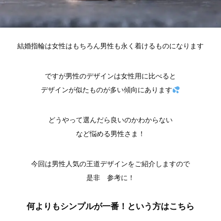
結婚指輪は女性はもちろん男性も永く着けるものになります
ですが男性のデザインは女性用に比べると
デザインが似たものが多い傾向にあります
どうやって選んだら良いのかわからない
など悩める男性さま！
今回は男性人気の王道デザインをご紹介しますので
是非 参考に！
何よりもシンプルが一番！という方はこちら