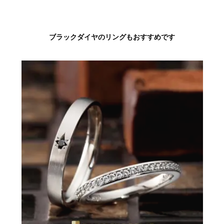
ブラックダイヤのリングもおすすめです