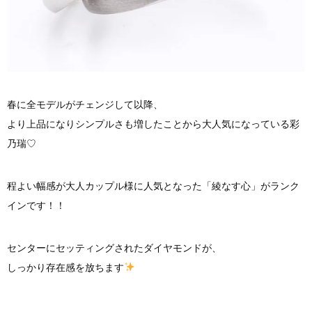
春に全モデルがチェンジして以降、
より上品になりシンプルさも増したことから大人気になっている彩
乃瑞♡
程よい幅感が大人カップル様に人気となった「綾なす心」がランク
インです！！
センターにセッティングされたダイヤモンドが、
しっかり存在感を放ちます