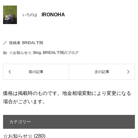
IRONOHA
いろのは
投稿者:
BRIDAL下関
☆お知らせ☆
,
Blog
,
BRIDAL下関のブログ
価格は掲載時のものです。地金相場変動により変更になる
場合がございます。
カテゴリー
☆お知らせ☆
(280)