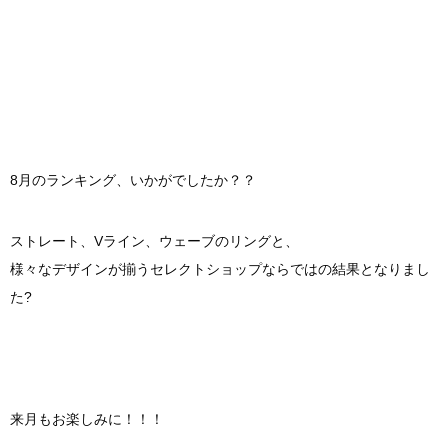
8月のランキング、いかがでしたか？？
ストレート、Vライン、ウェーブのリングと、
様々なデザインが揃うセレクトショップならではの結果となりまし
た?
来月もお楽しみに！！！