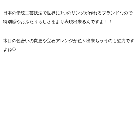
日本の伝統工芸技法で世界に1つのリングが作れるブランドなので
特別感やおふたりらしさをより表現出来るんですよ！！
木目の色合いの変更や宝石アレンジが色々出来ちゃうのも魅力です
よね♡