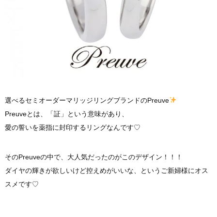
選べるセミオーダーマリッジリングブランドのPreuve
Preuveとは、「証」という意味があり、
愛の誓いを薬指に封印するリングなんです♡
そのPreuveの中で、大人気だったのがこのデザイン！！！
ダイヤの輝きが欲しいけど控えめがいいな、というご新婦様にオス
スメです♡