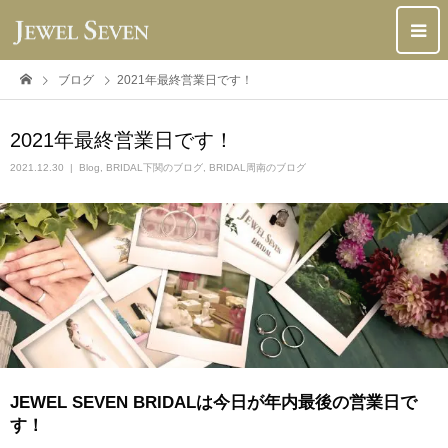
ブログ
2021年最終営業日です！
2021年最終営業日です！
2021.12.30
Blog
,
BRIDAL下関のブログ
,
BRIDAL周南のブログ
JEWEL SEVEN BRIDALは今日が年内最後の営業日で
す！