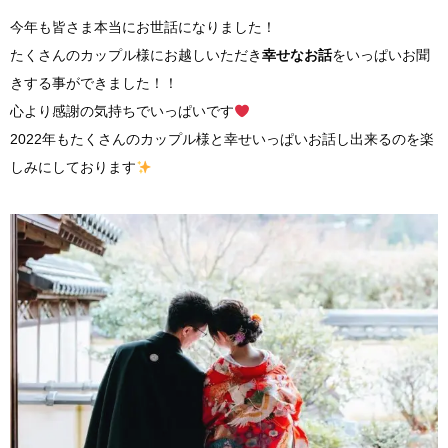
今年も皆さま本当にお世話になりました！
たくさんのカップル様にお越しいただき
幸せなお話
をいっぱいお聞
きする事ができました！！
心より感謝の気持ちでいっぱいです
2022年もたくさんのカップル様と幸せいっぱいお話し出来るのを楽
しみにしております