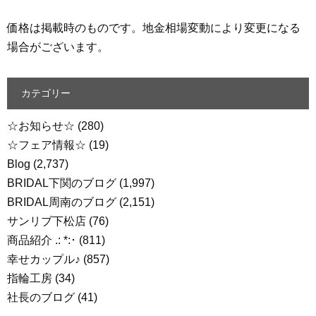
価格は掲載時のものです。地金相場変動により変更になる
場合がございます。
カテゴリー
☆お知らせ☆
(280)
☆フェア情報☆
(19)
Blog
(2,737)
BRIDAL下関のブログ
(1,997)
BRIDAL周南のブログ
(2,151)
サンリブ下松店
(76)
商品紹介 .: *:･
(811)
幸せカップル♪
(857)
指輪工房
(34)
社長のブログ
(41)