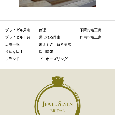
ブライダル周南
修理
下関指輪工房
ブライダル下関
選ばれる理由
周南指輪工房
店舗一覧
来店予約・資料請求
指輪を探す
採用情報
ブランド
プロポーズリング