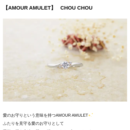
【AMOUR AMULET】 CHOU CHOU
愛のお守りという意味を持つAMOUR AMULET
+.ﾟ
ふたりを見守る愛のお守りとして