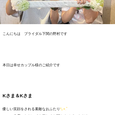
こんにちは ブライダル下関の野村です
本日は幸せカップル様のご紹介です
Kさま＆Kさま
優しい笑顔をされる素敵なおふたり
*｡+.ﾟ