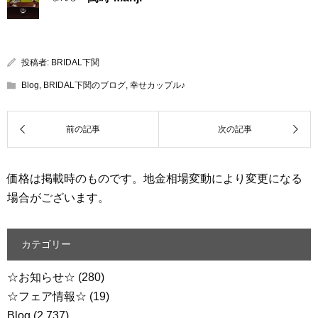
投稿者:
BRIDAL下関
Blog
,
BRIDAL下関のブログ
,
幸せカップル♪
価格は掲載時のものです。地金相場変動により変更になる
場合がございます。
カテゴリー
☆お知らせ☆
(280)
☆フェア情報☆
(19)
Blog
(2,737)