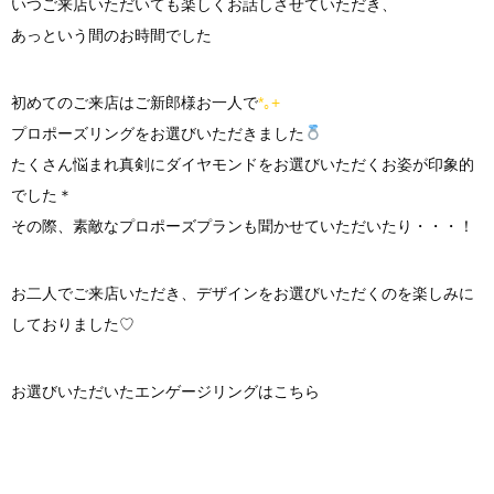
いつご来店いただいても楽しくお話しさせていただき、
あっという間のお時間でした
初めてのご来店はご新郎様お一人で
*｡+
プロポーズリングをお選びいただきました
たくさん悩まれ真剣にダイヤモンドをお選びいただくお姿が印象的
でした＊
その際、素敵なプロポーズプランも聞かせていただいたり・・・！
お二人でご来店いただき、デザインをお選びいただくのを楽しみに
しておりました♡
お選びいただいたエンゲージリングはこちら