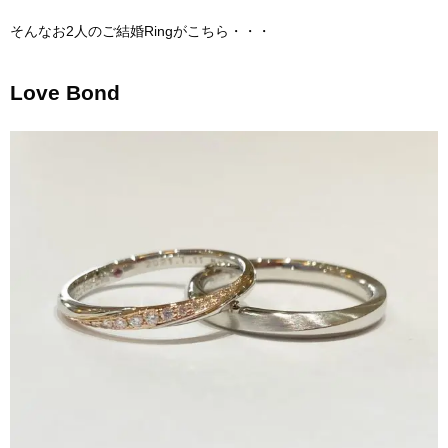
そんなお2人のご結婚Ringがこちら・・・
Love Bond