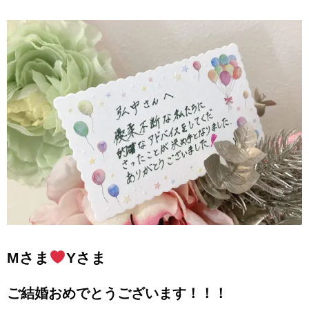
Mさま
Yさま
ご結婚おめでとうございます！！！