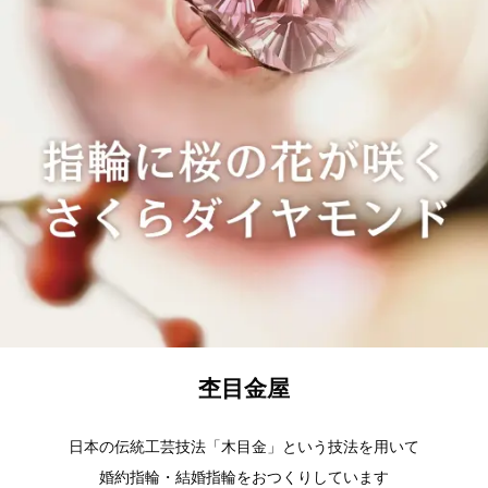
杢目金屋
日本の伝統工芸技法「木目金」という技法を用いて
婚約指輪・結婚指輪をおつくりしています