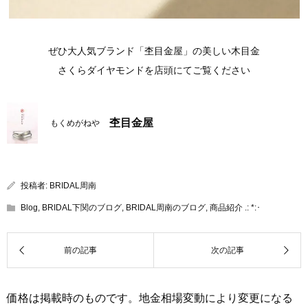
ぜひ大人気ブランド「杢目金屋」の美しい木目金
さくらダイヤモンドを店頭にてご覧ください
杢目金屋
もくめがねや
投稿者:
BRIDAL周南
Blog
,
BRIDAL下関のブログ
,
BRIDAL周南のブログ
,
商品紹介 .: *:･
価格は掲載時のものです。地金相場変動により変更になる