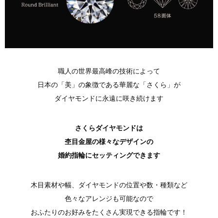
職人の世界最高峰の技術によって
日本の「美」の象徴である華麗な「さくら」が
ダイヤモンドに永遠に咲き続けます
さくらダイヤモンドは
杢目金屋の様々なデザインの
婚約指輪にセッティングできます
木目素材や幅、ダイヤモンドの位置や数・種類など
色々なアレンジも可能なので
おふたりのお好みをたくさん実現できる指輪です！