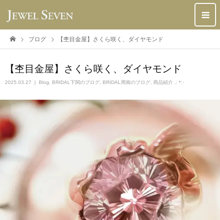
ブログ
【杢目金屋】さくら咲く、ダイヤモンド
【杢目金屋】さくら咲く、ダイヤモンド
2025.03.27
Blog
,
BRIDAL下関のブログ
,
BRIDAL周南のブログ
,
商品紹介 .: *:･