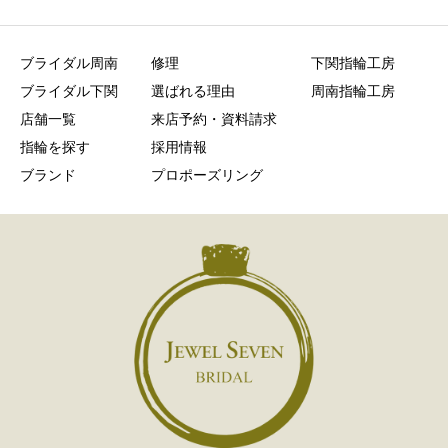
ブライダル周南
修理
下関指輪工房
ブライダル下関
選ばれる理由
周南指輪工房
店舗一覧
来店予約・資料請求
指輪を探す
採用情報
ブランド
プロポーズリング