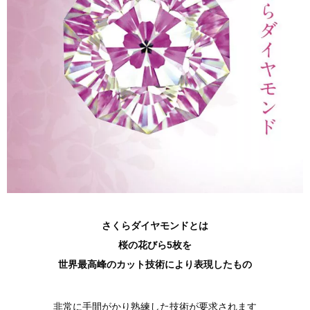
さくらダイヤモンドとは
桜の花びら5枚を
世界最高峰のカット技術により表現したもの
非常に手間がかり熟練した技術が要求されます