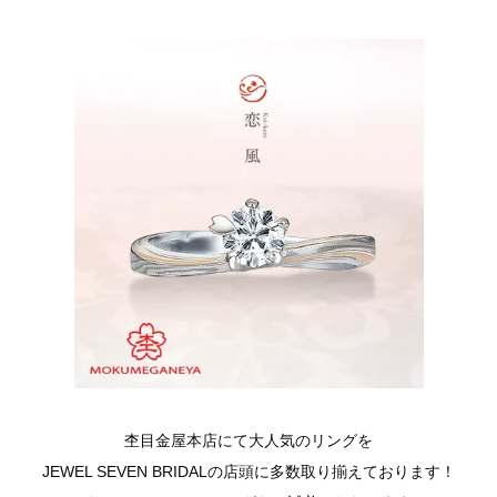
杢目金屋本店にて大人気のリングを
JEWEL SEVEN BRIDALの店頭に多数取り揃えております！