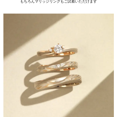
もちろんマリッジリングもご試着いただけます