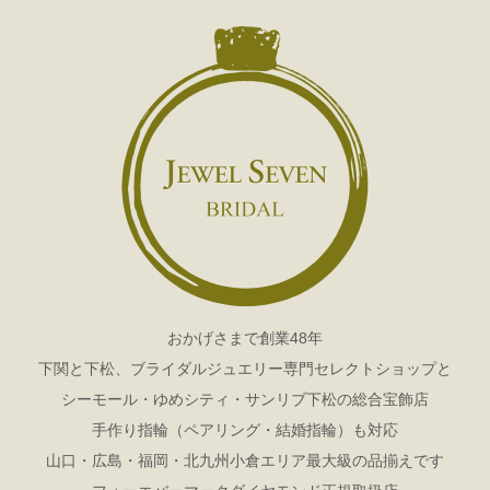
おかげさまで創業48年
下関と下松、ブライダルジュエリー専門セレクトショップと
シーモール・ゆめシティ・サンリブ下松の総合宝飾店
手作り指輪（ペアリング・結婚指輪）も対応
山口・広島・福岡・北九州小倉エリア最大級の品揃えです