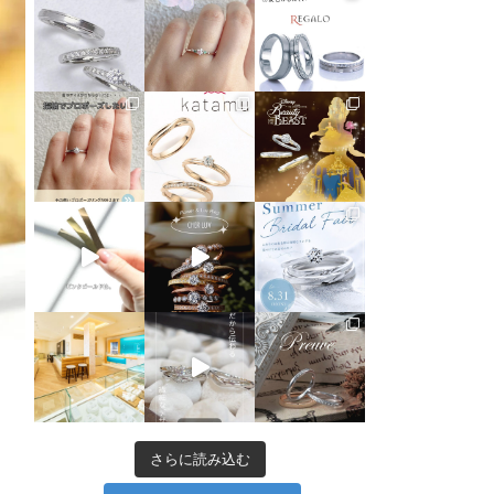
さらに読み込む