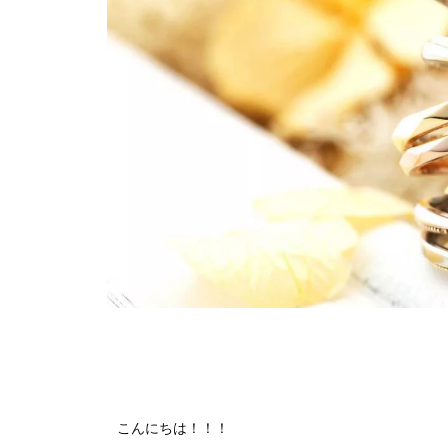
こんにちは！！！