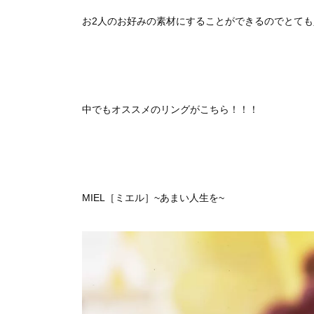
お2人のお好みの素材にすることができるのでとても
中でもオススメのリングがこちら！！！
MIEL［ミエル］~あまい人生を~