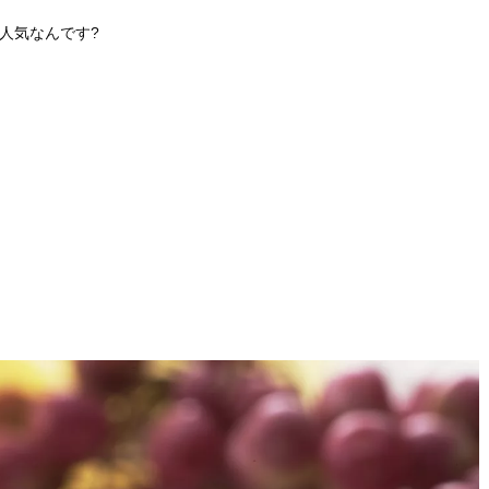
人気なんです?