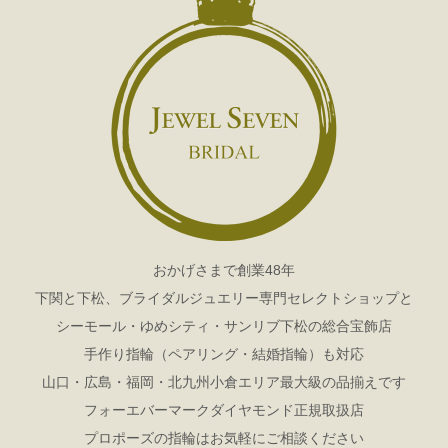
おかげさまで創業48年
下関と下松、ブライダルジュエリー専門セレクトショップと
シーモール・ゆめシティ・サンリブ下松の総合宝飾店
手作り指輪（ペアリング・結婚指輪）も対応
山口・広島・福岡・北九州小倉エリア最大級の品揃えです
フォーエバーマークダイヤモンド正規取扱店
プロポーズの指輪はお気軽にご相談ください