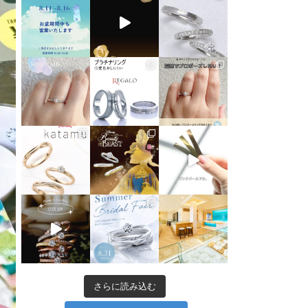
さらに読み込む