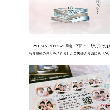
JEWEL SEVEN BRIDAL周南・下関でご成約頂
写真掲載の許可を頂きましたご夫婦さま誠にありが