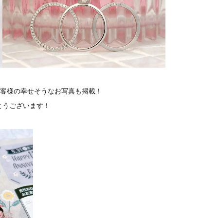
いたお客様の幸せそうなお写真も掲載！
とうございます！