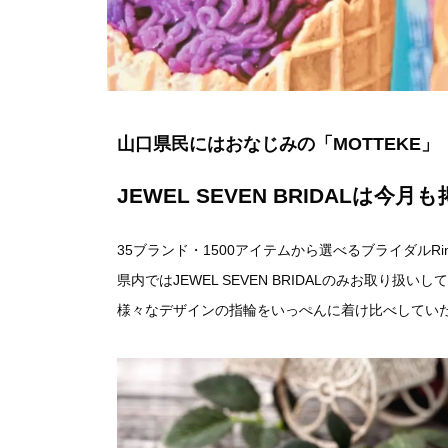
山口県民にはおなじみの「MOTTEKE」
JEWEL SEVEN BRIDALは今
35ブランド・1500アイテムから選べるブライダルRi
県内ではJEWEL SEVEN BRIDALのみお取り扱
様々なデザインの指輪をいっぺんに着け比べしてい