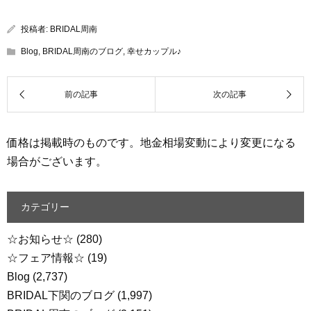
投稿者:
BRIDAL周南
Blog
,
BRIDAL周南のブログ
,
幸せカップル♪
価格は掲載時のものです。地金相場変動により変更になる
場合がございます。
カテゴリー
☆お知らせ☆
(280)
☆フェア情報☆
(19)
Blog
(2,737)
BRIDAL下関のブログ
(1,997)