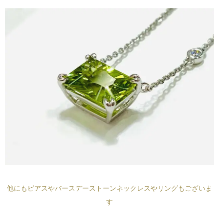
他にもピアスやバースデーストーンネックレスやリングもございま
す