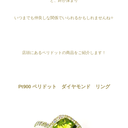
と、絆が深まり
いつまでも仲良しな関係でいられるかもしれませんね✧
店頭にあるペリドットの商品をご紹介します！
Pt900 ペリドット ダイヤモンド リング