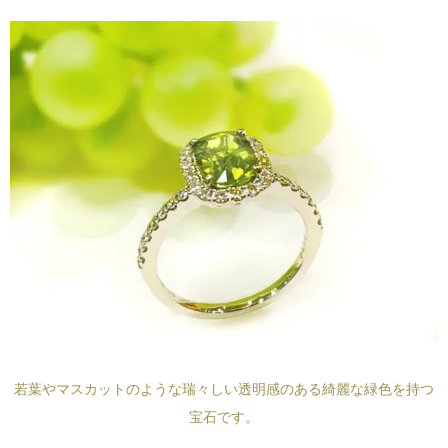
若葉やマスカットのような瑞々しい透明感のある綺麗な緑色を持つ
宝石です。