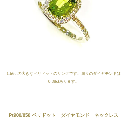
1.56ctの大きなペリドットのリングです。周りのダイヤモンドは
0.38ctあります。
Pt900/850 ペリドット ダイヤモンド ネックレス