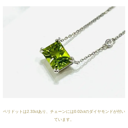
ペリドットは2.33ctあり、チェーンには0.02ctのダイヤモンドが付い
ています。