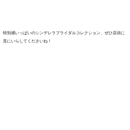
特別感いっぱいのシンデレラブライダルコレクション、ぜひ店頭に
見にいらしてくださいね！