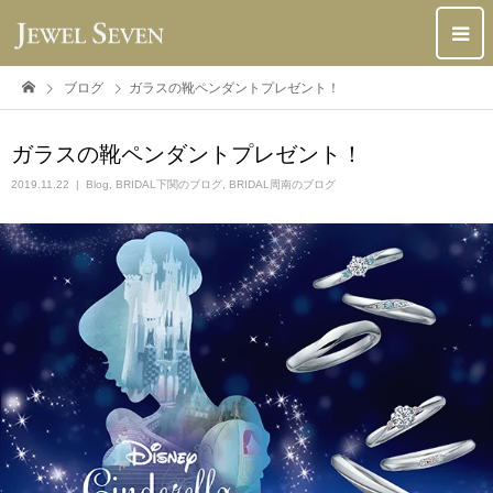
ブログ
ガラスの靴ペンダントプレゼント！
ガラスの靴ペンダントプレゼント！
2019.11.22
Blog
,
BRIDAL下関のブログ
,
BRIDAL周南のブログ