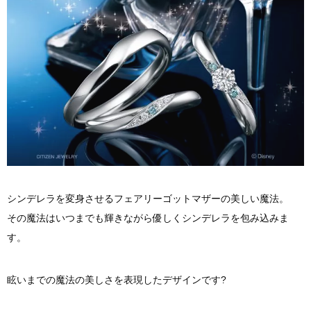
シンデレラを変身させるフェアリーゴットマザーの美しい魔法。
その魔法はいつまでも輝きながら優しくシンデレラを包み込みま
す。
眩いまでの魔法の美しさを表現したデザインです?