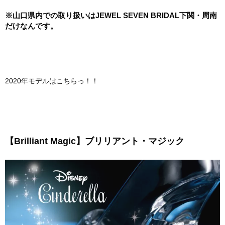
※山口県内での取り扱いはJEWEL SEVEN BRIDAL下関・周南
だけなんです。
2020年モデルはこちらっ！！
【Brilliant Magic】ブリリアント・マジック