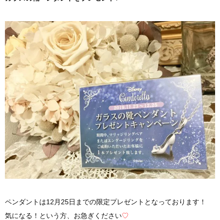
ペンダントは12月25日までの限定プレゼントとなっております！
気になる！という方、お急ぎください
♡