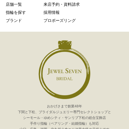
店舗一覧
来店予約・資料請求
指輪を探す
採用情報
ブランド
プロポーズリング
おかげさまで創業48年
下関と下松、ブライダルジュエリー専門セレクトショップと
シーモール・ゆめシティ・サンリブ下松の総合宝飾店
手作り指輪（ペアリング・結婚指輪）も対応