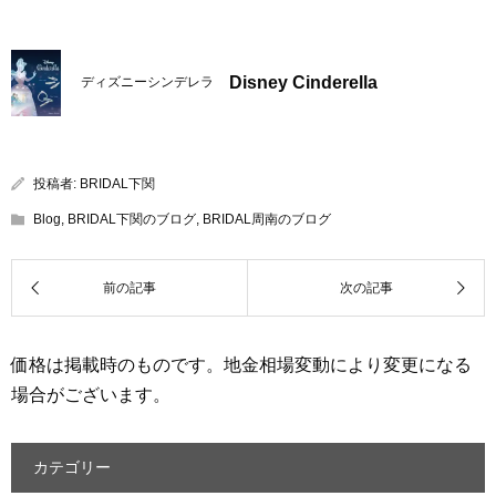
Disney Cinderella
ディズニーシンデレラ
投稿者:
BRIDAL下関
Blog
,
BRIDAL下関のブログ
,
BRIDAL周南のブログ
価格は掲載時のものです。地金相場変動により変更になる
場合がございます。
カテゴリー