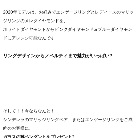
2020年モデルは、お好みでエンゲージリングとレディースのマリッ
ジリングのメレダイヤモンドを、
ホワイトダイヤモンドからピンクダイヤモンドorブルーダイヤモン
ドにアレンジ可能なんです！
リングデザインからノベルティまで魅力がいっぱい?
そして！！今ならなんと！！
シンデレラのマリッジリングペア、またはエンゲージリングをご成
約のお客様に、
ガラスの靴ペンダントをプレゼント
?