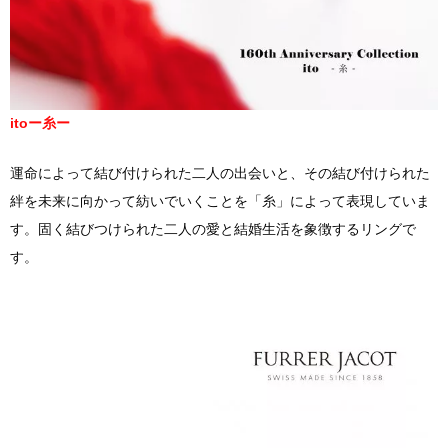
itoー糸ー
運命によって結び付けられた二人の出会いと、その結び付けられた
絆を未来に向かって紡いでいくことを「糸」によって表現していま
す。固く結びつけられた二人の愛と結婚生活を象徴するリングで
す。