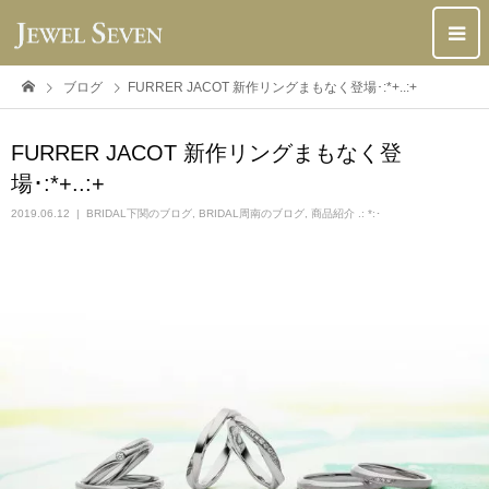
ブログ
FURRER JACOT 新作リングまもなく登場･:*+..:+
FURRER JACOT 新作リングまもなく登
場･:*+..:+
2019.06.12
BRIDAL下関のブログ
,
BRIDAL周南のブログ
,
商品紹介 .: *:･