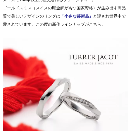
ゴールドスミス（スイスの彫金師がもつ国家資格）が生み出す高品
質で美しいデザインのリングは
「小さな芸術品」
と評され世界中で
愛されています。この度の新作ラインナップがこちら↓