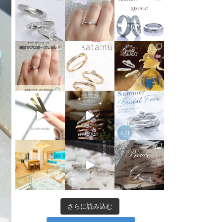
さらに読み込む