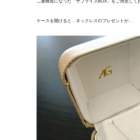
二重構造になった「サプライズBOX」をご用意してお
ケースを開けると…ネックレスのプレゼントが…