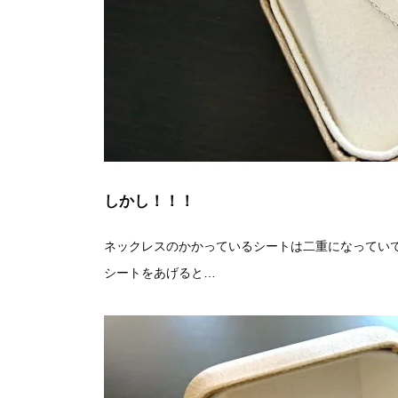
しかし！！！
ネックレスのかかっているシートは二重になっていて
シートをあげると…