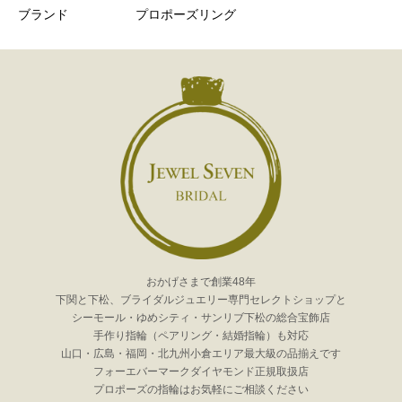
ブランド
プロポーズリング
おかげさまで創業48年
下関と下松、ブライダルジュエリー専門セレクトショップと
シーモール・ゆめシティ・サンリブ下松の総合宝飾店
手作り指輪（ペアリング・結婚指輪）も対応
山口・広島・福岡・北九州小倉エリア最大級の品揃えです
フォーエバーマークダイヤモンド正規取扱店
プロポーズの指輪はお気軽にご相談ください