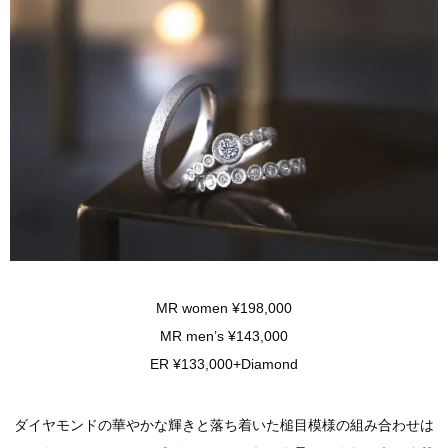
MR women ¥198,000
MR men’s ¥143,000
ER ¥133,000+Diamond
ダイヤモンドの華やかな輝きと落ち着いた槌目模様の組み合わせは