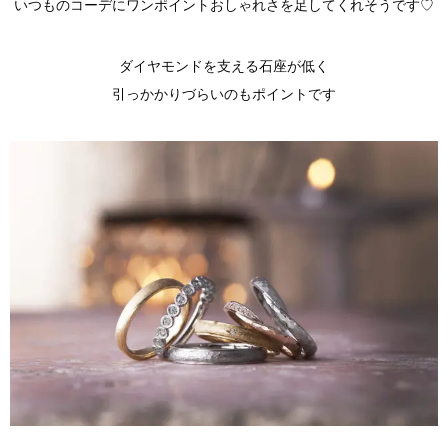
いつものコーデにワンポイントおしゃれさを足してくれそうです♡
ダイヤモンドを支える石座が低く
引っかかりづらいのもポイントです