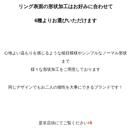
リング表面の形状加工はお好みに合わせて
6種よりお選びいただけます
心地よい温もりを感じるような槌目模様やシンプルなノーマル形状
まで
様々な形状加工をご用意しております
同じデザインでもお二人の個性を大事にできるブランドです！
是非店頭にてご覧ください