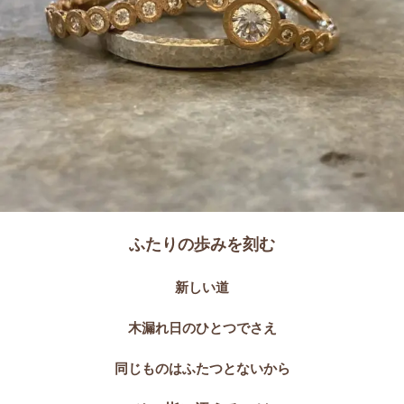
ふたりの歩みを刻む
新しい道
木漏れ日のひとつでさえ
同じものはふたつとないから