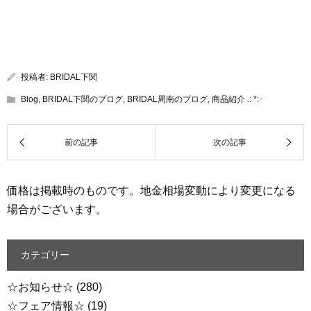
投稿者:
BRIDAL下関
Blog
,
BRIDAL下関のブログ
,
BRIDAL周南のブログ
,
商品紹介 .: *:･
価格は掲載時のものです。地金相場変動により変更になる
場合がございます。
カテゴリー
☆お知らせ☆
(280)
☆フェア情報☆
(19)