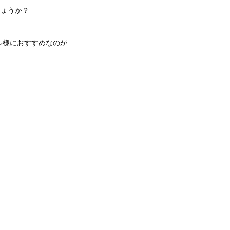
しょうか？
ル様におすすめなのが