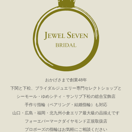
おかげさまで創業48年
下関と下松、ブライダルジュエリー専門セレクトショップと
シーモール・ゆめシティ・サンリブ下松の総合宝飾店
手作り指輪（ペアリング・結婚指輪）も対応
山口・広島・福岡・北九州小倉エリア最大級の品揃えです
フォーエバーマークダイヤモンド正規取扱店
プロポーズの指輪はお気軽にご相談ください