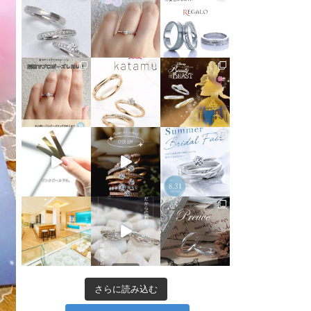
さらに読み込む