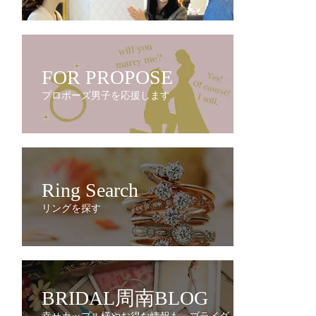
FOR PROPOSE
プロポーズ男子を応援します
Ring Search
リングを探す
BRIDAL周南BLOG