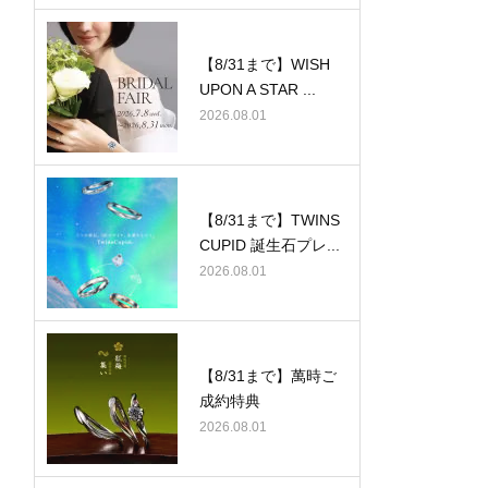
【8/31まで】WISH
UPON A STAR ...
2026.08.01
【8/31まで】TWINS
CUPID 誕生石プレ...
2026.08.01
【8/31まで】萬時ご
成約特典
2026.08.01