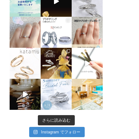
さらに読み込む
Instagram でフォロー