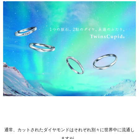
通常、カットされたダイヤモンドはそれぞれ別々に世界中に流通し
ますが、