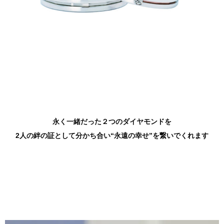
永く一緒だった２つのダイヤモンドを
2人の絆の証として分かち合い“永遠の幸せ”を繋いでくれます