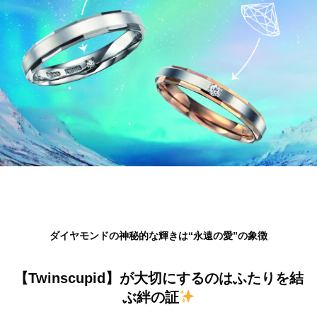
ダイヤモンドの神秘的な輝きは“永遠の愛”の象徴
【Twinscupid】が大切にするのはふたりを結
ぶ絆の証