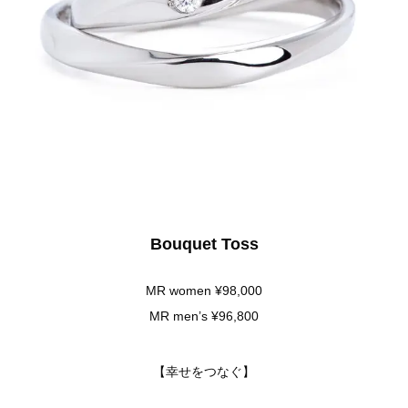
Bouquet Toss
MR women ¥98,000
MR men’s ¥96,800
【幸せをつなぐ】