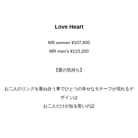
Love Heart
MR women ¥107,800
MR men’s ¥123,200
【愛の気持ち】
お二人のリングを重ね合う事でひとつの幸せなモチーフが現れるデ
ザインは
お二人だけが知る誓いの証