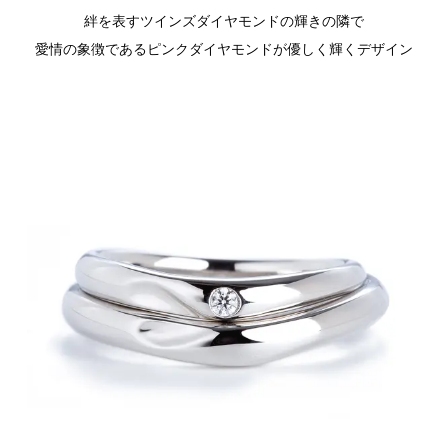
絆を表すツインズダイヤモンドの輝きの隣で
愛情の象徴であるピンクダイヤモンドが優しく輝くデザイン