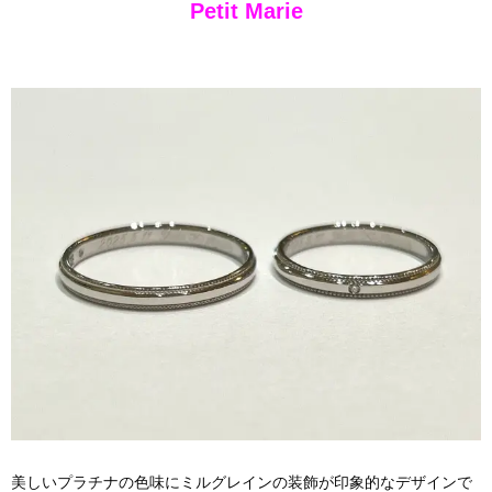
Petit Marie
美しいプラチナの色味にミルグレインの装飾が印象的なデザインで