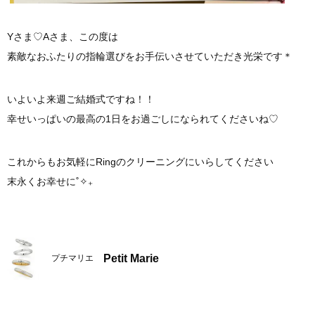
Yさま♡Aさま、この度は
素敵なおふたりの指輪選びをお手伝いさせていただき光栄です＊
いよいよ来週ご結婚式ですね！！
幸せいっぱいの最高の1日をお過ごしになられてくださいね♡
これからもお気軽にRingのクリーニングにいらしてください
末永くお幸せに˚✧₊
Petit Marie
プチマリエ