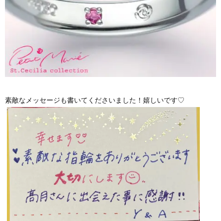
素敵なメッセージも書いてくださいました！嬉しいです♡