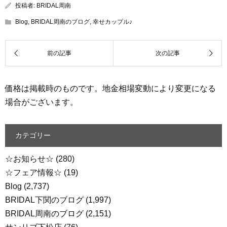
投稿者:
BRIDAL周南
Blog
,
BRIDAL周南のブログ
,
幸せカップル♪
価格は掲載時のものです。地金相場変動により変更になる
場合がございます。
カテゴリー
☆お知らせ☆
(280)
☆フェア情報☆
(19)
Blog
(2,737)
BRIDAL下関のブログ
(1,997)
BRIDAL周南のブログ
(2,151)