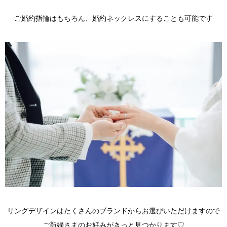
ご婚約指輪はもちろん、婚約ネックレスにすることも可能です
リングデザインはたくさんのブランドからお選びいただけますので
ご新婦さまのお好みがきっと見つかります♡