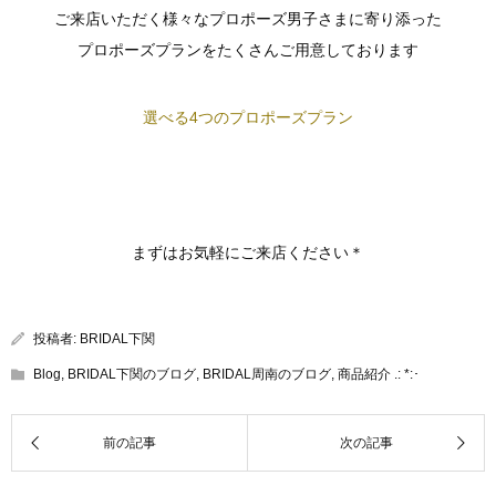
ご来店いただく様々なプロポーズ男子さまに寄り添った
プロポーズプランをたくさんご用意しております
選べる4つのプロポーズプラン
まずはお気軽にご来店ください＊
投稿者:
BRIDAL下関
Blog
,
BRIDAL下関のブログ
,
BRIDAL周南のブログ
,
商品紹介 .: *:･