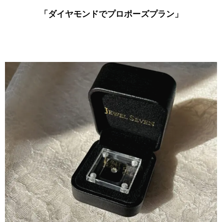
「ダイヤモンドでプロポーズプラン」