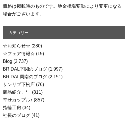
価格は掲載時のものです。地金相場変動により変更になる
場合がございます。
カテゴリー
☆お知らせ☆
(280)
☆フェア情報☆
(19)
Blog
(2,737)
BRIDAL下関のブログ
(1,997)
BRIDAL周南のブログ
(2,151)
サンリブ下松店
(76)
商品紹介 .: *:･
(811)
幸せカップル♪
(857)
指輪工房
(34)
社長のブログ
(41)