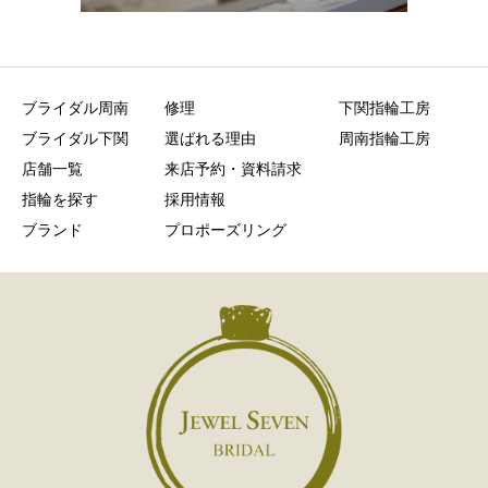
ブライダル周南
修理
下関指輪工房
ブライダル下関
選ばれる理由
周南指輪工房
店舗一覧
来店予約・資料請求
指輪を探す
採用情報
ブランド
プロポーズリング