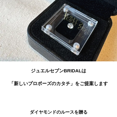
ジュエルセブンBRIDALは
「新しいプロポーズのカタチ」をご提案します
ダイヤモンドのルースを贈る