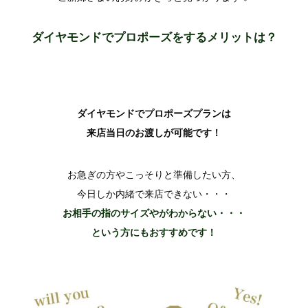
ダイヤモンドでプロポーズをするメリッ
トは？
ダイヤモンドでプロポーズプランは
来店当日のお渡しが可能です！
お急ぎの方やこっそりと準備したい方、
今日しか内緒で来店できない・・・
お相手の指のサイズやがわからない・・・
という方にもおすすめです！