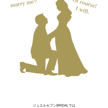
ジュエルセブンBRIDALでは