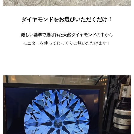
ダイヤモンドをお選びいただくだけ！
厳しい基準で選ばれた
天然ダイヤモンド
の中から
モニターを使ってじっくりご覧いただけます！