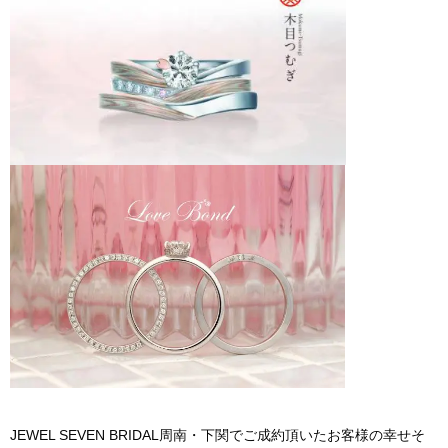
JEWEL SEVEN BRIDAL周南・下関でご成約頂いたお客様の幸せそ