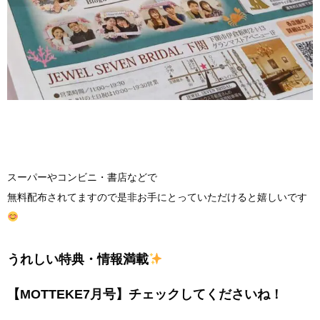
スーパーやコンビニ・書店などで
無料配布されてますので是非お手にとっていただけると嬉しいです
うれしい特典・情報満載
【
MOTTEKE7
月号】チェックしてくださいね！