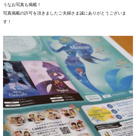
うなお写真も掲載！
写真掲載の許可を頂きましたご夫婦さま誠にありがとうございま
す！