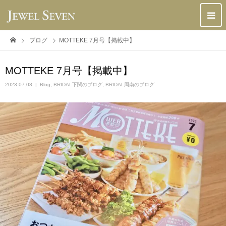
ブログ
MOTTEKE 7月号【掲載中】
MOTTEKE 7月号【掲載中】
2023.07.08
Blog
,
BRIDAL下関のブログ
,
BRIDAL周南のブログ