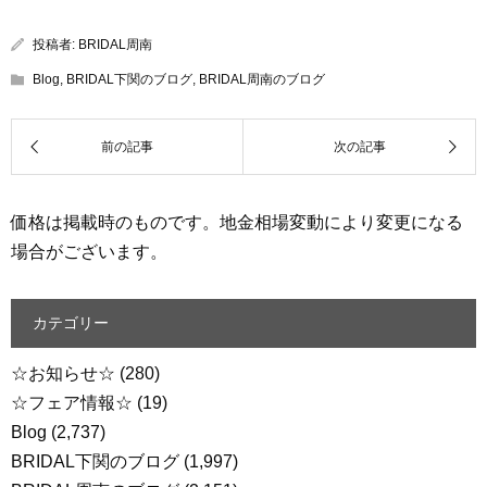
投稿者:
BRIDAL周南
Blog
,
BRIDAL下関のブログ
,
BRIDAL周南のブログ
価格は掲載時のものです。地金相場変動により変更になる
場合がございます。
カテゴリー
☆お知らせ☆
(280)
☆フェア情報☆
(19)
Blog
(2,737)
BRIDAL下関のブログ
(1,997)