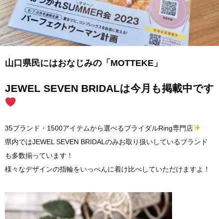
山口県民にはおなじみの「MOTTEKE」
JEWEL SEVEN BRIDALは今月も掲載中です
35ブランド・1500アイテムから選べるブライダルRing専門店
県内ではJEWEL SEVEN BRIDALのみお取り扱いしているブランド
も多数揃っています！
様々なデザインの指輪をいっぺんに着け比べしていただけますよ！