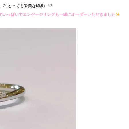
ころ とっても優美な印象に♡
でいっぱいでエンゲージリングも一緒にオーダーいただきました