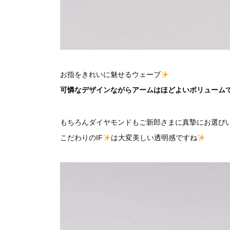
お指をきれいに魅せるウェーブ
可憐なデザインながらアームはほどよいボリューム
もちろんダイヤモンドもご新郎さまに真摯にお選びい
こだわりのIF
は大変美しい透明感ですね