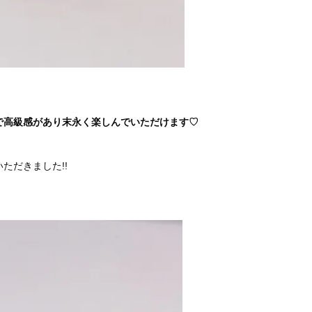
で高級感があり末永く楽しんでいただけます♡
ただきました!!