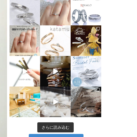
さらに読み込む