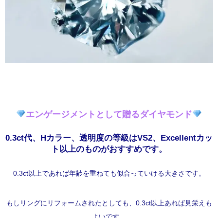
エンゲージメントとして贈るダイヤモンド
0.3ct代、Hカラー、
透明度の等級はVS2、Excellentカッ
ト以上のものがおすすめです。
0.3ct以上であれば年齢を重ねても似合っていける大きさです。
もしリングにリフォームされたとしても、0.3ct以上あれば見栄えも
よいです。