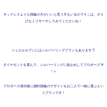
ネックレスよりも指輪の方がいいと思う方もいるのでそこは、さり
げなくリサーチしてみてくださいね！
ジュエルセブンにはシルバーリングプランもあります
ダイヤモンドを選んで、シルバーリングに仮止めしてプロポーズ
°˖✧
プロポーズ成功後に婚約指輪のデザインをお二人で一緒に選ぶとい
うプランです！