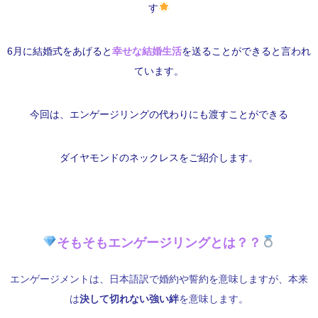
す
6月に結婚式をあげると
幸せな結婚生活
を送ることができると言われ
ています。
今回は、エンゲージリングの代わりにも渡すことができる
ダイヤモンドのネックレスをご紹介します。
そもそもエンゲージリングとは？？
エンゲージメントは、日本語訳で婚約や誓約を意味しますが、本来
は
決して切れない強い絆
を意味します。