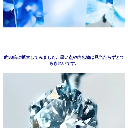
約30倍に拡大してみました。黒い点や内包物は見当たらずとて
もきれいです。