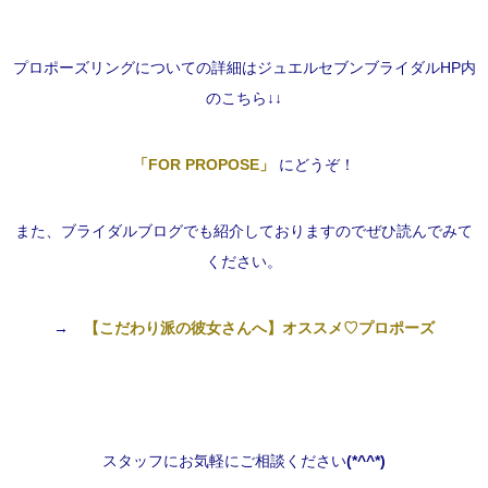
プロポーズリングについての詳細はジュエルセブンブライダルHP内
のこちら↓↓
「FOR PROPOSE」
にどうぞ！
また、ブライダルブログでも紹介しておりますのでぜひ
読んでみて
ください。
→
【こだわり派の彼女さんへ】オススメ♡プロポーズ
スタッフにお気軽にご相談ください
(*^^*)