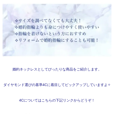
婚約ネックレスとしてぴったりな商品をご紹介します。
ダイヤモンド選びの基準4Cに着目してピックアップしていますよ✧
4Cについてはこちらの下記リンクからどうぞ！