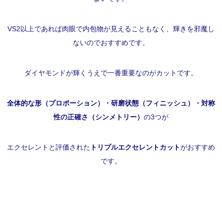
VS2以上であれば肉眼で内包物が見えることもなく、輝きを邪魔し
ないのでおすすめです。
ダイヤモンドが輝くうえで一番重要なのがカットです。
全体的な形（プロポーション）・研磨状態（フィニッシュ）・対称
性の正確さ（シンメトリー）
の3つが
エクセレントと評価された
トリプルエクセレントカット
がおすすめ
です。