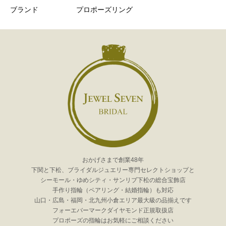
ブランド
プロポーズリング
おかげさまで創業48年
下関と下松、ブライダルジュエリー専門セレクトショップと
シーモール・ゆめシティ・サンリブ下松の総合宝飾店
手作り指輪（ペアリング・結婚指輪）も対応
山口・広島・福岡・北九州小倉エリア最大級の品揃えです
フォーエバーマークダイヤモンド正規取扱店
プロポーズの指輪はお気軽にご相談ください