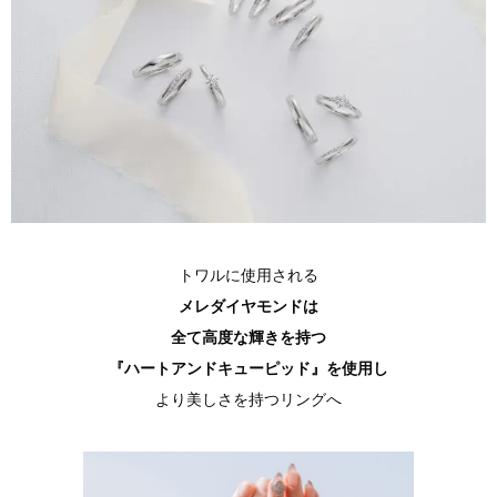
トワルに使用される
メレダイヤモンドは
全て高度な輝きを持つ
『ハートアンドキューピッド』を使用し
より美しさを持つリングへ