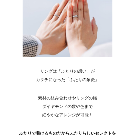
リングは「ふたりの想い」が
カタチになった「ふたりの象徴」
素材の組み合わせやリングの幅
ダイヤモンドの数や色まで
細やかなアレンジが可能！
ふたりで着けるものだからふたりらしいセレクトを