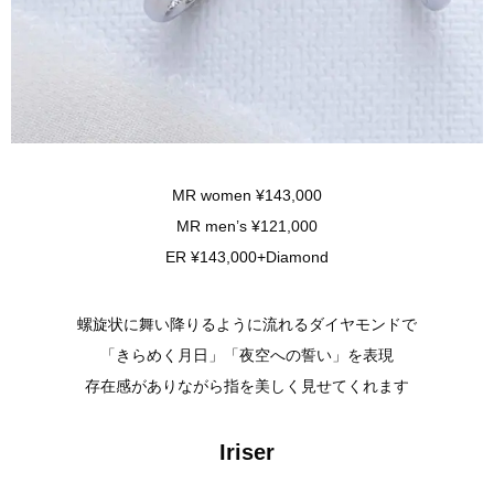
MR women ¥143,000
MR men’s ¥121,000
ER ¥143,000+Diamond
螺旋状に舞い降りるように流れるダイヤモンドで
「きらめく月日」「夜空への誓い」を表現
存在感がありながら指を美しく見せてくれます
Iriser