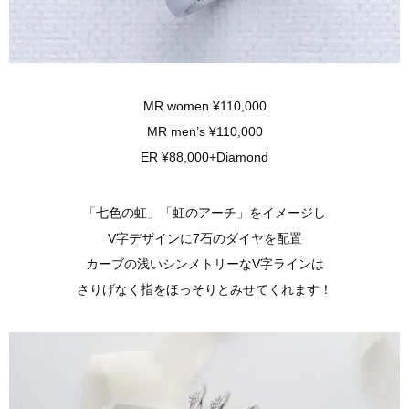
MR women ¥110,000
MR men’s ¥110,000
ER ¥88,000+Diamond
「七色の虹」「虹のアーチ」をイメージし
V字デザインに7石のダイヤを配置
カーブの浅いシンメトリーなV字ラインは
さりげなく指をほっそりとみせてくれます！