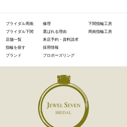
ブライダル周南
修理
下関指輪工房
ブライダル下関
選ばれる理由
周南指輪工房
店舗一覧
来店予約・資料請求
指輪を探す
採用情報
ブランド
プロポーズリング