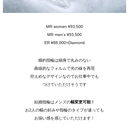
MR women ¥93,500
MR men’s ¥93,500
ER ¥88,000+Diamond
婚約指輪は細身で丸みのない
曲線的なフォルムで光の線を再現
控えめなデザインなのでお仕事中でも
つけていただけそうです
結婚指輪はメンズの
幅変更可能！
お2人の幅の好みや指輪のタイプが違っても
お揃い感を感じていただけます！