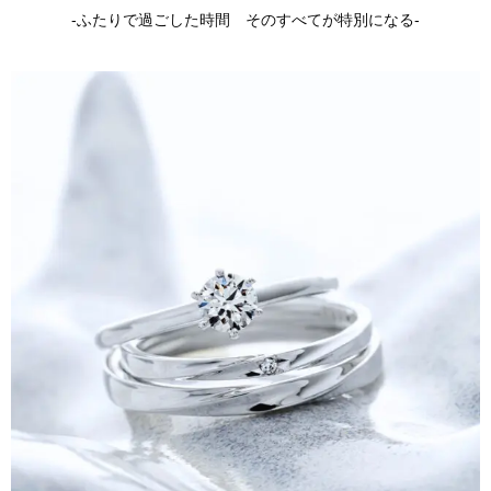
-ふたりで過ごした時間 そのすべてが特別になる-