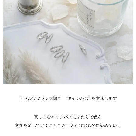
トワルはフランス語で “キャンバス” を意味します
真っ白なキャンバスにふたりで色を
文字を足していくことでお二人だけのものに染めていく