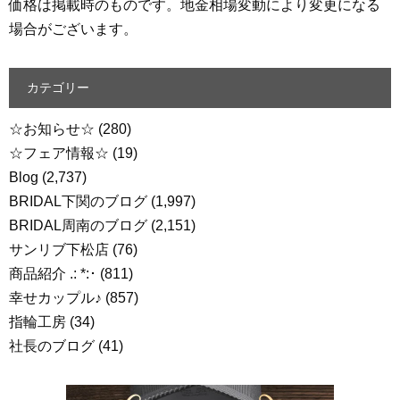
価格は掲載時のものです。地金相場変動により変更になる
場合がございます。
カテゴリー
☆お知らせ☆
(280)
☆フェア情報☆
(19)
Blog
(2,737)
BRIDAL下関のブログ
(1,997)
BRIDAL周南のブログ
(2,151)
サンリブ下松店
(76)
商品紹介 .: *:･
(811)
幸せカップル♪
(857)
指輪工房
(34)
社長のブログ
(41)