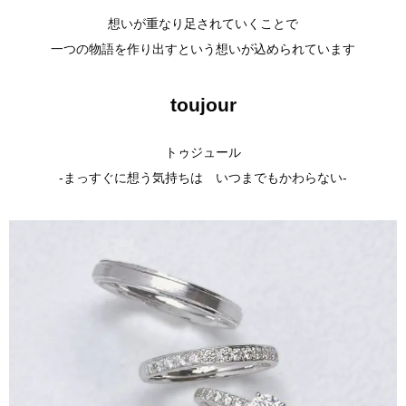
想いが重なり足されていくことで
一つの物語を作り出すという想いが込められています
toujour
トゥジュール
-まっすぐに想う気持ちは いつまでもかわらない-