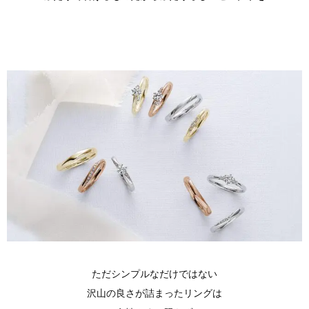
ただシンプルなだけではない
沢山の良さが詰まったリングは