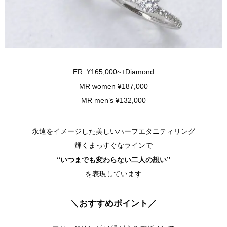
ER ¥165,000~+Diamond
MR women ¥187,000
MR men’s ¥132,000
永遠をイメージした美しいハーフエタニティリング
輝くまっすぐなラインで
“いつまでも変わらない二人の想い”
を表現しています
＼おすすめポイント／