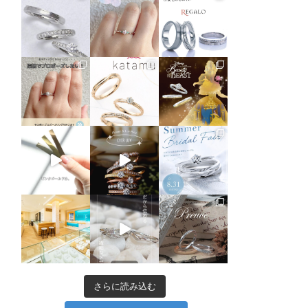
さらに読み込む