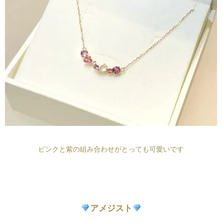
ピンクと紫の組み合わせがとっても可愛いです
アメジスト