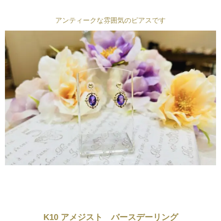
アンティークな雰囲気のピアスです
K10 アメジスト バースデーリング