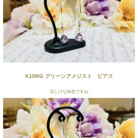
K10WG グリーンアメジスト ピアス
涼しげな緑色ですね