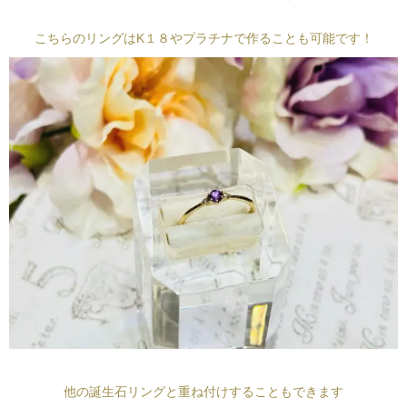
こちらのリングはK１８やプラチナで作ることも可能です！
他の誕生石リングと重ね付けすることもできます