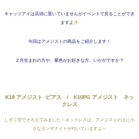
キャッツアイは店頭に置いていませんがイベントで見ることができ
ますよ
今回はアメジストの商品をご紹介します！
２月生まれの方や、紫色がお好きな方、いかがですか？
K18 アメジスト ピアス / K10PG アメジスト ネッ
クレス
しずく型でそろえてみました！ネックレスは、アメジストの上に小
さなタンザナイトが付いていますよ～