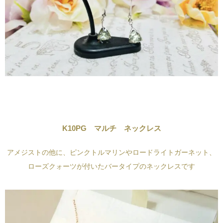
K10PG マルチ ネックレス
アメジストの他に、ピンクトルマリンやロードライトガーネット、
ローズクォーツが付いたバータイプのネックレスです