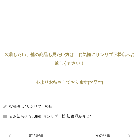
装着したい、他の商品も見たい方は、お気軽にサンリブ下松店へお
越しください！
心よりお待ちしております(*^▽^*)
投稿者:
J7サンリブ下松店
☆お知らせ☆
,
Blog
,
サンリブ下松店
,
商品紹介 .: *:･