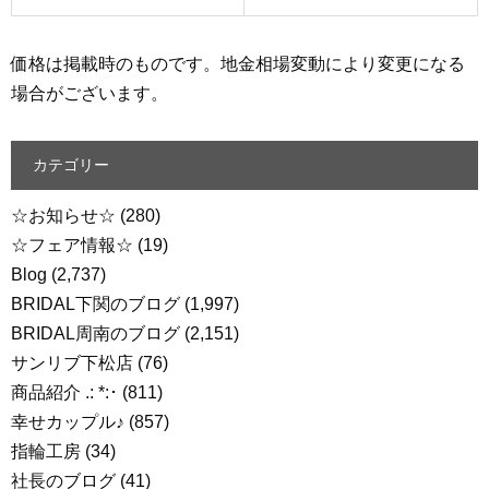
価格は掲載時のものです。地金相場変動により変更になる
場合がございます。
カテゴリー
☆お知らせ☆
(280)
☆フェア情報☆
(19)
Blog
(2,737)
BRIDAL下関のブログ
(1,997)
BRIDAL周南のブログ
(2,151)
サンリブ下松店
(76)
商品紹介 .: *:･
(811)
幸せカップル♪
(857)
指輪工房
(34)
社長のブログ
(41)