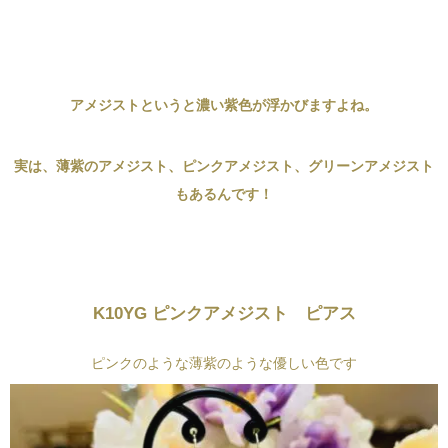
アメジストというと濃い紫色が浮かびますよね。
実は、薄紫のアメジスト、ピンクアメジスト、グリーンアメジスト
もあるんです！
K10YG ピンクアメジスト ピアス
ピンクのような薄紫のような優しい色です