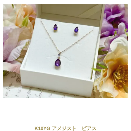
K10YG アメジスト ピアス