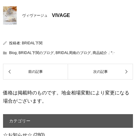
VIVAGE
ヴィヴァージュ
投稿者:
BRIDAL下関
Blog
,
BRIDAL下関のブログ
,
BRIDAL周南のブログ
,
商品紹介 .: *:･
価格は掲載時のものです。地金相場変動により変更になる
場合がございます。
カテゴリー
☆お知らせ☆
(280)