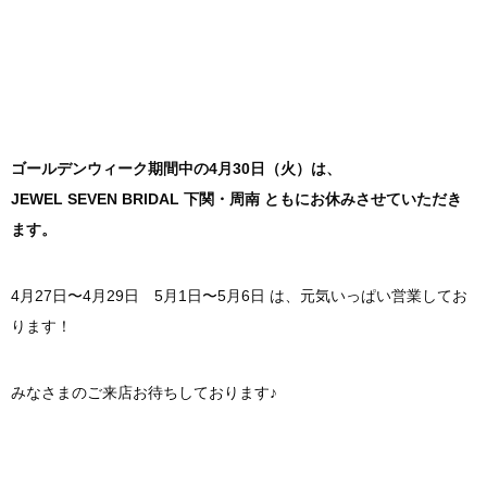
ゴールデンウィーク期間中の4月30日（火）は、
JEWEL SEVEN BRIDAL 下関・周南 ともに
お休みさせていただき
ます。
4月27日〜4月29日 5月1日〜5月6日 は、元気いっぱい営業してお
ります！
みなさまのご来店お待ちしております♪