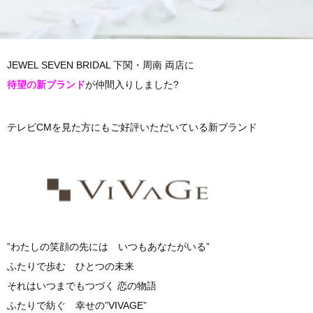
JEWEL SEVEN BRIDAL 下関・周南 両店に
待望の新ブランド
が仲間入りしました?
テレビCMを見た方にもご好評いただいている新ブランド
”わたしの笑顔の先には いつもあなたがいる”
ふたりで歩む ひとつの未来
それはいつまでもつづく 恋の物語
ふたりで紡ぐ 幸せの”VIVAGE”