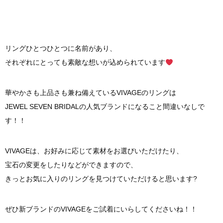
リングひとつひとつに名前があり、
それぞれにとっても素敵な想いが込められています
華やかさも上品さも兼ね備えているVIVAGEのリングは
JEWEL SEVEN BRIDALの人気ブランドになること間違いなしで
す！！
VIVAGEは、お好みに応じて素材をお選びいただけたり、
宝石の変更をしたりなどができますので、
きっとお気に入りのリングを見つけていただけると思います?
ぜひ新ブランドのVIVAGEをご試着にいらしてくださいね！！