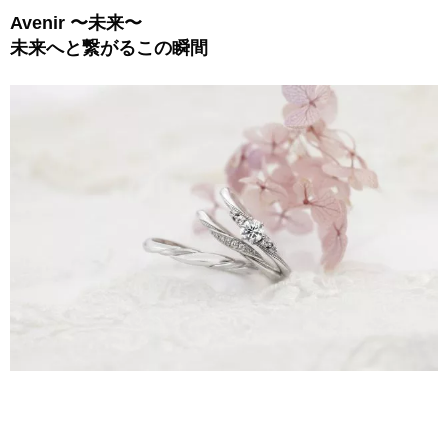
Avenir 〜未来〜
未来へと繋がるこの瞬間