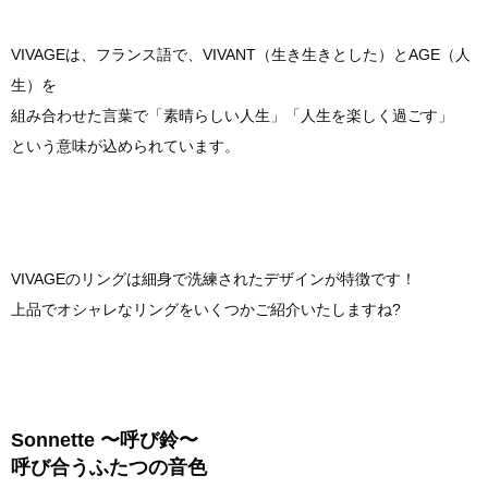
VIVAGEは、フランス語で、VIVANT（生き生きとした）とAGE（人
生）を
組み合わせた言葉で「素晴らしい人生」「人生を楽しく過ごす」
という意味が込められています。
VIVAGEのリングは細身で洗練されたデザインが特徴です！
上品でオシャレなリングをいくつかご紹介いたしますね?
Sonnette 〜呼び鈴〜
呼び合うふたつの音色