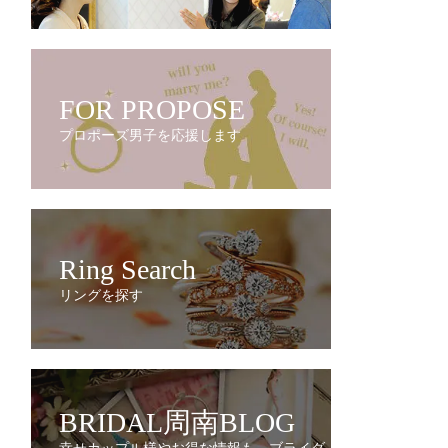
FOR PROPOSE
プロポーズ男子を応援します
Ring Search
リングを探す
BRIDAL周南BLOG