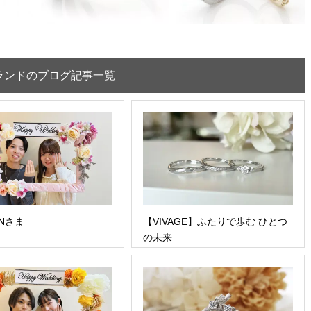
ランドのブログ記事一覧
Nさま
【VIVAGE】ふたりで歩む ひとつ
の未来