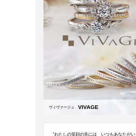
VIVAGE
ヴィヴァージュ
”わたしの笑顔の先には いつもあなたがい