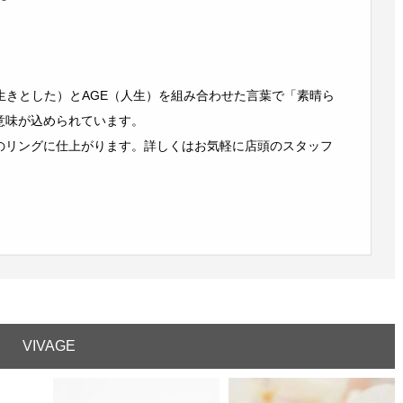
生き生きとした）とAGE（人生）を組み合わせた言葉で「素晴ら
意味が込められています。
のリングに仕上がります。詳しくはお気軽に店頭のスタッフ
VIVAGE