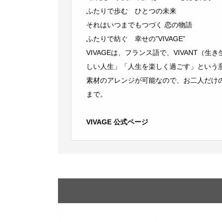
ふたりで歩む ひとつの未来
それはいつまでもつづく 恋の物語
ふたりで紡ぐ 幸せの”VIVAGE”
VIVAGEは、フランス語で、VIVANT（
しい人生」「人生を楽しく過ごす」という
素材のアレンジが可能なので、お二人だけ
まで。
VIVAGE 公式ページ