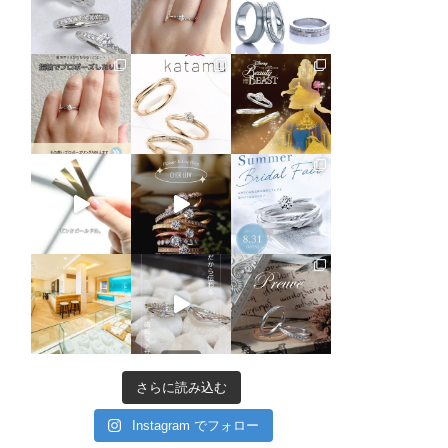
さらに読み込む
Instagram でフォロー