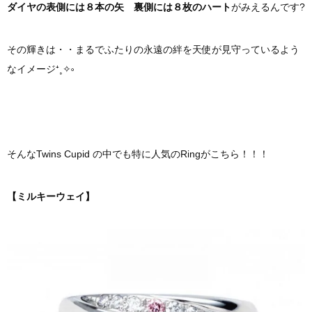
ダイヤの表側には８本の矢 裏側には８枚のハート
がみえるんです?
その輝きは・・まるでふたりの永遠の絆を天使が見守っているよう
なイメージ⁺˳✧༚
そんなTwins Cupid の中でも特に人気のRingがこちら！！！
【ミルキーウェイ】