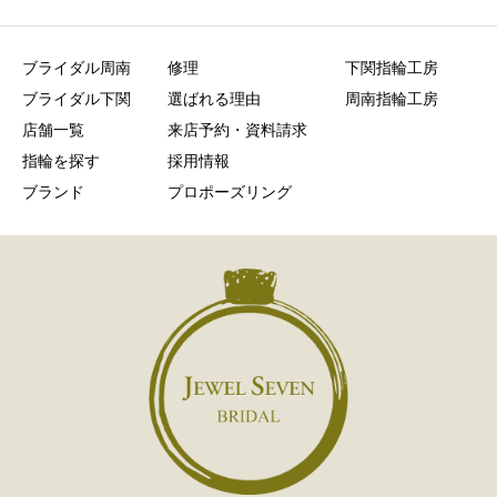
ブライダル周南
修理
下関指輪工房
ブライダル下関
選ばれる理由
周南指輪工房
店舗一覧
来店予約・資料請求
指輪を探す
採用情報
ブランド
プロポーズリング