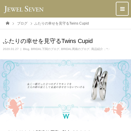
ブログ
ふたりの幸せを見守るTwins Cupid
ふたりの幸せを見守るTwins Cupid
2020.01.27
Blog
,
BRIDAL下関のブログ
,
BRIDAL周南のブログ
,
商品紹介 .: *:･