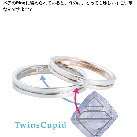
ペアのRingに留められているというのは、とっても珍しいすごい事
なんですよ^^?