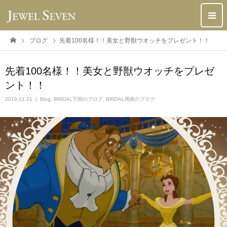
ブログ
先着100名様！！美女と野獣ウオッチをプレゼント！！
先着100名様！！美女と野獣ウオッチをプレゼ
ント！！
2019.01.21
Blog
,
BRIDAL下関のブログ
,
BRIDAL周南のブログ