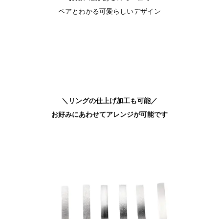
ペアとわかる可愛らしいデザイン
＼リングの仕上げ加工も可能／
お好みにあわせてアレンジが可能です