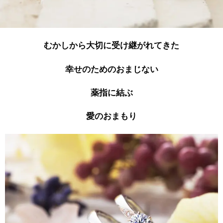
むかしから大切に受け継がれてきた
幸せのためのおまじない
薬指に結ぶ
愛のおまもり