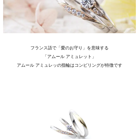
フランス語で「愛のお守り」を意味する
「アムール アミュレット」
アムール アミュレッの指輪はコンビリングが特徴です