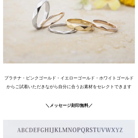
プラチナ・ピンクゴールド・イエローゴールド・ホワイトゴールド
からご試着いただきながら自分に合うお素材をセレクトできます
＼メッセージ刻印無料／