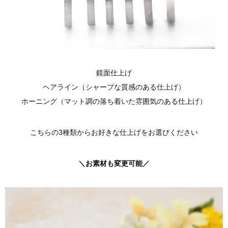
鏡面仕上げ
ヘアライン（シャープな質感のある仕上げ）
ホーニング（マット調の落ち着いた雰囲気のある仕上げ）
こちらの3種類からお好きな仕上げをお選びください
＼お素材も変更可能／