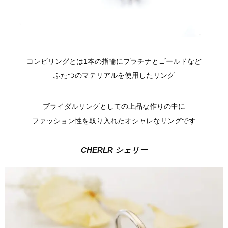
コンビリングとは1本の指輪にプラチナとゴールドなど
ふたつのマテリアルを使用したリング
ブライダルリングとしての上品な作りの中に
ファッション性を取り入れたオシャレなリングです
CHERLR シェリー