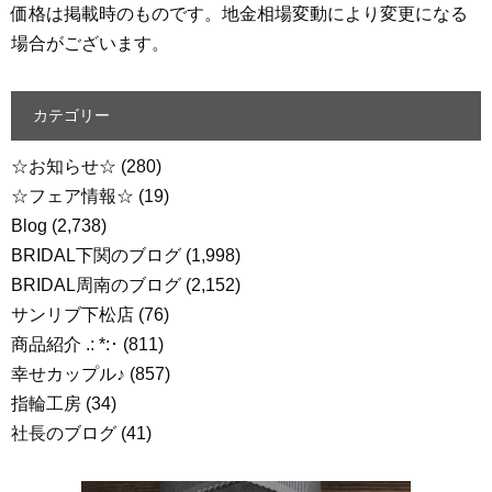
価格は掲載時のものです。地金相場変動により変更になる
場合がございます。
カテゴリー
☆お知らせ☆
(280)
☆フェア情報☆
(19)
Blog
(2,738)
BRIDAL下関のブログ
(1,998)
BRIDAL周南のブログ
(2,152)
サンリブ下松店
(76)
商品紹介 .: *:･
(811)
幸せカップル♪
(857)
指輪工房
(34)
社長のブログ
(41)