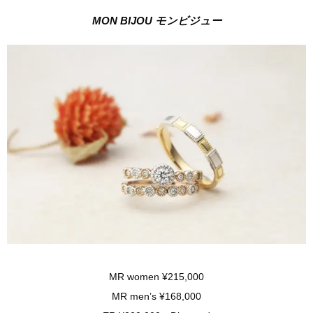
MON BIJOU モンビジュー
MR women ¥215,000
MR men’s ¥168,000