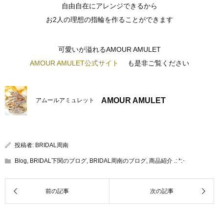
自由自在にアレンジできるから
お2人の理想の指輪を作ることができます
可愛いが溢れるAMOUR AMULET
AMOUR AMULET公式サイト
も是非ご覧ください
AMOUR AMULET
アムールアミュレット
投稿者:
BRIDAL周南
Blog
,
BRIDAL下関のブログ
,
BRIDAL周南のブログ
,
商品紹介 .: *:･