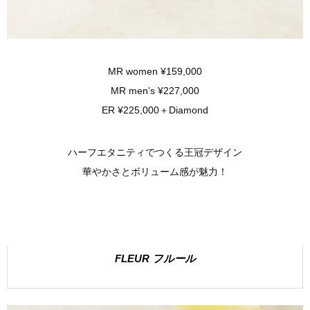
MR women ¥159,000
MR men’s ¥227,000
ER ¥225,000＋Diamond
ハーフエタニティでつくる王冠デザイン
華やかさとボリューム感が魅力！
FLEUR フルール