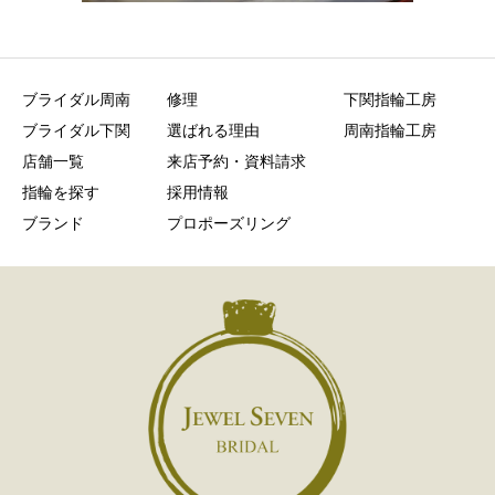
ブライダル周南
修理
下関指輪工房
ブライダル下関
選ばれる理由
周南指輪工房
店舗一覧
来店予約・資料請求
指輪を探す
採用情報
ブランド
プロポーズリング