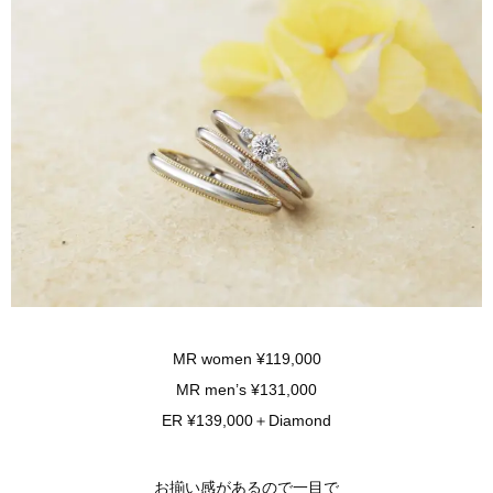
MR women ¥119,000
MR men’s ¥131,000
ER ¥139,000＋Diamond
お揃い感があるので一目で