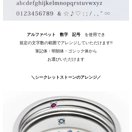
アルファベット 数字 記号
を使用でき
規定の文字数の範囲でアレンジしていただけます!!
筆記体・明朝体・ゴシック体から
お選びいただけます
＼シークレットストーンのアレンジ／