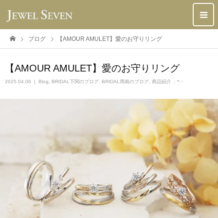
ブログ
【AMOUR AMULET】愛のお守りリング
【AMOUR AMULET】愛のお守りリング
2025.04.06
Blog
,
BRIDAL下関のブログ
,
BRIDAL周南のブログ
,
商品紹介 .: *:･