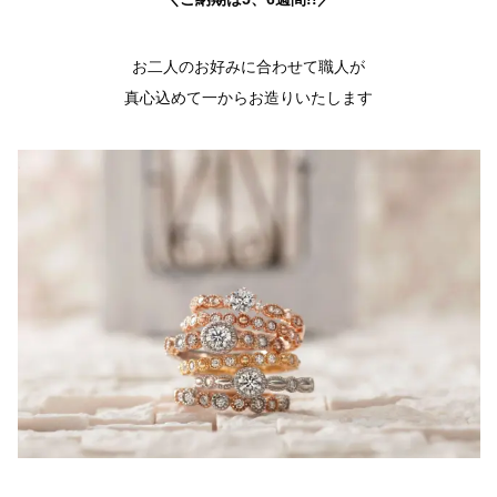
お二人のお好みに合わせて職人が
真心込めて一からお造りいたします