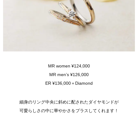
MR women ¥124,000
MR men’s ¥126,000
ER ¥136,000＋Diamond
細身のリング中央に斜めに配されたダイヤモンドが
可愛らしさの中に華やかさをプラスしてくれます！