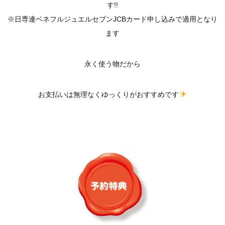
す!!
※日専連ベネフルジュエルセブンJCBカード申し込みで適用となり
ます
永く使う物だから
お支払いは無理なくゆっくりがおすすめです