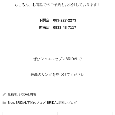
もちろん、お電話でのご予約もお受けしております！
下関店→083-227-2273
周南店→0833-48-7117
ぜひジュエルセブンBRIDALで
最高のリングを見つけてください
投稿者:
BRIDAL周南
Blog
,
BRIDAL下関のブログ
,
BRIDAL周南のブログ