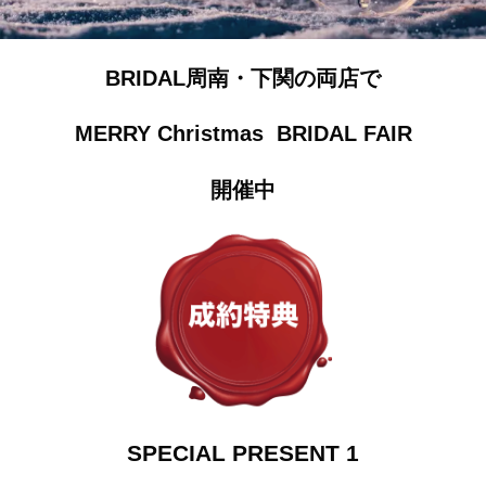
BRIDAL周南・下関の両店で
MERRY Christmas BRIDAL FAIR
開催中
SPECIAL PRESENT 1