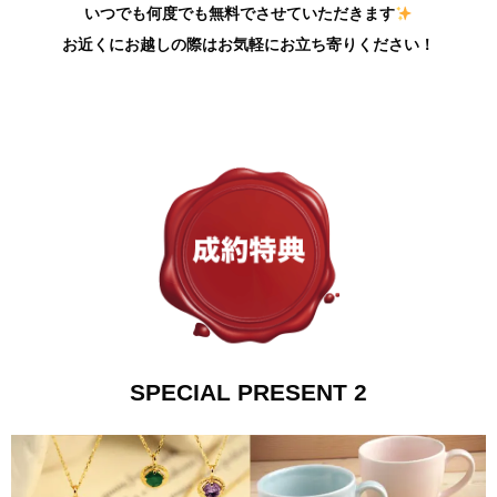
いつでも何度でも無料でさせていただきます
お近くにお越しの際はお気軽にお立ち寄りください！
SPECIAL PRESENT 2