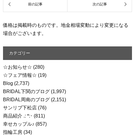
価格は掲載時のものです。地金相場変動により変更になる
場合がございます。
カテゴリー
☆お知らせ☆
(280)
☆フェア情報☆
(19)
Blog
(2,737)
BRIDAL下関のブログ
(1,997)
BRIDAL周南のブログ
(2,151)
サンリブ下松店
(76)
商品紹介 .: *:･
(811)
幸せカップル♪
(857)
指輪工房
(34)