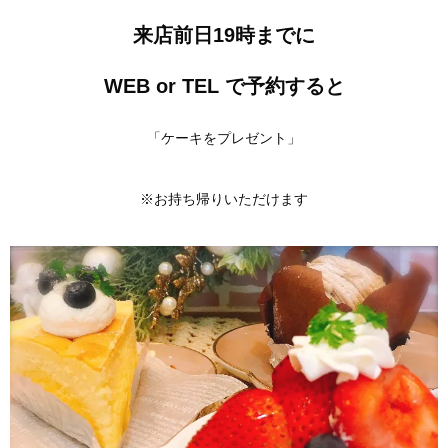
来店前日19時までに
WEB or TEL で予約すると
「ケーキをプレゼント」
※お持ち帰りいただけます