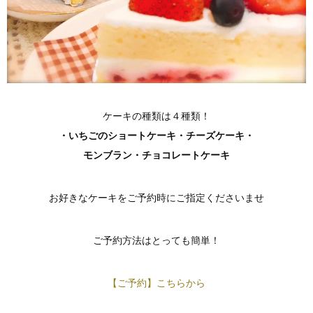
ケーキの種類は４種類！
・いちごのショートケーキ
・チーズケーキ
・
モンブラン
・チョコレートケーキ
お好きなケーキをご予約時にご指定くださいませ
ご予約方法はとっても簡単！
【ご予約】こちらから