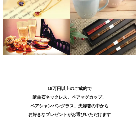
18万円以上のご成約で
誕生石ネックレス、ペアマグカップ、
ペアシャンパング
ラス、夫婦箸の中から
お好きなプレゼントがお選びいただけます