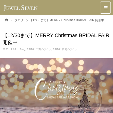
ブログ
【12/30まで】MERRY Christmas BRIDAL FAIR 開催中
【12/30まで】MERRY Christmas BRIDAL FAIR
開催中
2023.12.09
Blog
,
BRIDAL下関のブログ
,
BRIDAL周南のブログ