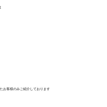
は
いたお客様のみご紹介しております