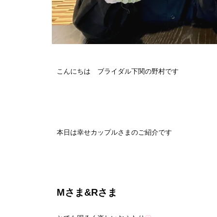
こんにちは ブライダル下関の野村です
本日は幸せカップルさまのご紹介です
Mさま&Rさま