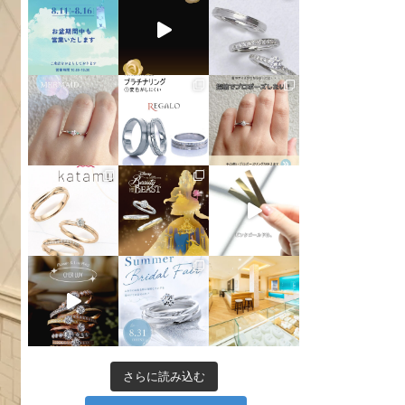
さらに読み込む