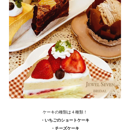
ケーキの種類は４種類！
・いちごのショートケーキ
・チーズケーキ