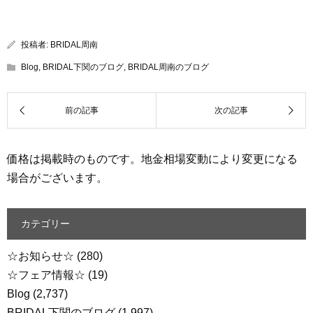
投稿者:
BRIDAL周南
Blog
,
BRIDAL下関のブログ
,
BRIDAL周南のブログ
価格は掲載時のものです。地金相場変動により変更になる
場合がございます。
カテゴリー
☆お知らせ☆
(280)
☆フェア情報☆
(19)
Blog
(2,737)
BRIDAL下関のブログ
(1,997)