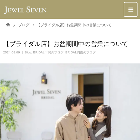
ブログ
【ブライダル店】お盆期間中の営業について
【ブライダル店】お盆期間中の営業について
2024.08.09
Blog
,
BRIDAL下関のブログ
,
BRIDAL周南のブログ