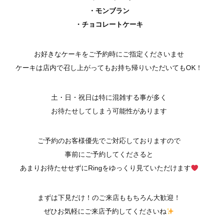
・モンブラン
・チョコレートケーキ
お好きなケーキをご予約時にご指定くださいませ
ケーキは店内で召し上がってもお持ち帰りいただいてもOK！
土・日・祝日は特に混雑する事が多く
お待たせしてしまう可能性があります
ご予約のお客様優先でご対応しておりますので
事前にご予約してくださると
あまりお待たせせずにRingをゆっくり見ていただけます
まずは下見だけ！のご来店ももちろん大歓迎！
ぜひお気軽にご来店予約してくださいね