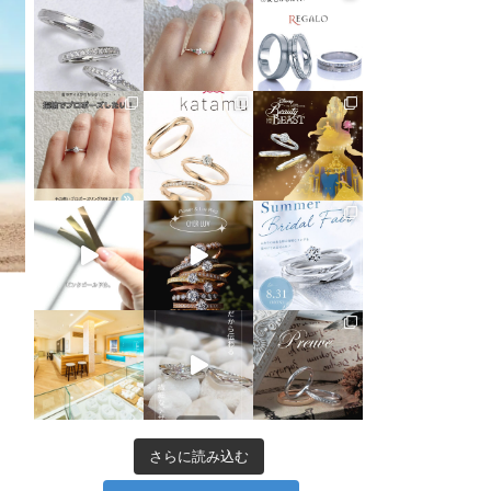
さらに読み込む