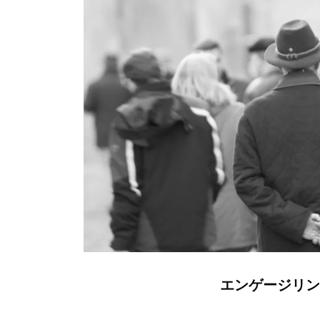
エンゲージリン