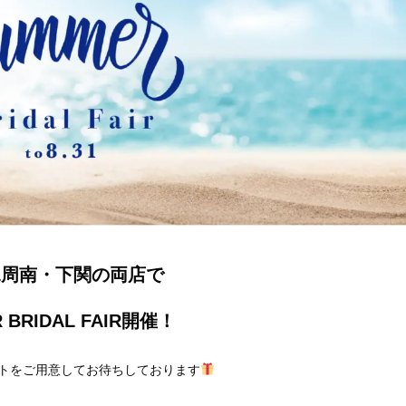
AL周南・下関の両店で
 BRIDAL FAIR開催！
トをご用意してお待ちしております