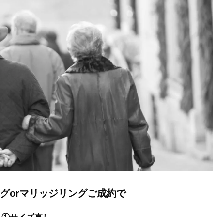
グorマリッジリングご成約で