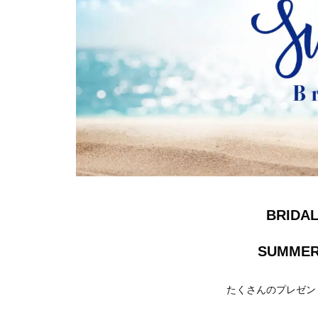
BRID
SUMMER
たくさんのプレゼン