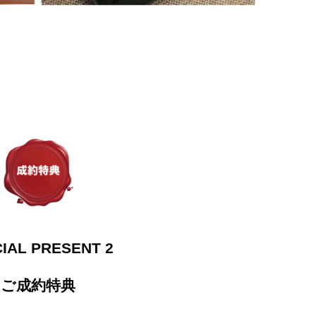
IAL PRESENT 2
ご成約特典