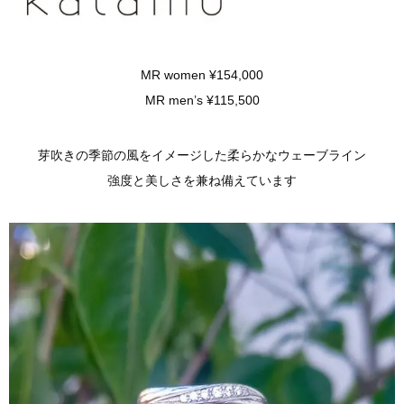
MR women ¥154,000
MR men’s ¥115,500
芽吹きの季節の風をイメージした柔らかなウェーブライン
強度と美しさを兼ね備えています