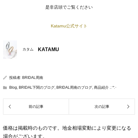
是非店頭でご覧ください
Katamu公式サイト
KATAMU
カタム
投稿者:
BRIDAL周南
Blog
,
BRIDAL下関のブログ
,
BRIDAL周南のブログ
,
商品紹介 .: *:･
価格は掲載時のものです。地金相場変動により変更になる
場合がございます。