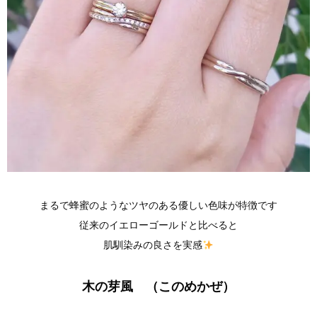
まるで蜂蜜のようなツヤのある優しい色味が特徴です
従来のイエローゴールドと比べると
肌馴染みの良さを実感
木の芽風 （このめかぜ）