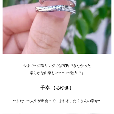
今までの鍛造リングでは実現できなかった
柔らかな曲線もkatamuの魅力です
千幸 （
ちゆき）
〜ふたつの人生が出会って生まれる、たくさんの幸せ〜