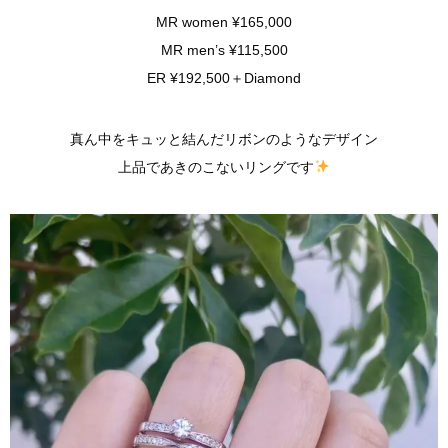
MR women ¥165,000
MR men’s ¥115,500
ER ¥192,500＋Diamond
真ん中をキュッと結んだリボンのようなデザイン
上品であきのこないリングです