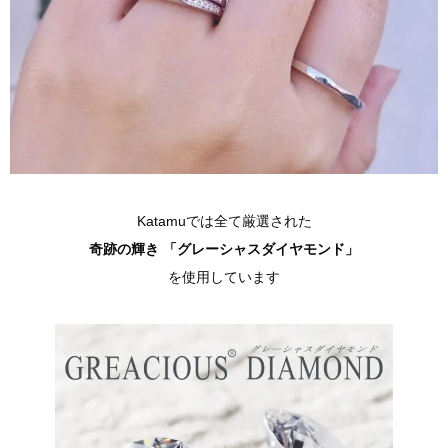
Katamuでは全て厳選された
奇跡の輝き 「グレーシャスダイヤモンド」
を使用しています