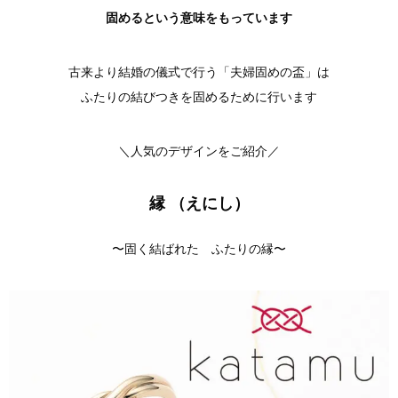
固めるという意味をもっています
古来より結婚の儀式で行う「夫婦固めの盃」は
ふたりの結びつきを固めるために行います
＼人気のデザインをご紹介／
縁 （
えにし）
〜固く結ばれた ふたりの縁〜