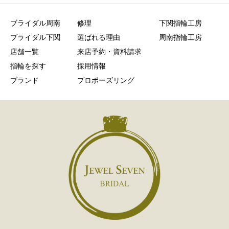
ブライダル周南
修理
下関指輪工房
ブライダル下関
選ばれる理由
周南指輪工房
店舗一覧
来店予約・資料請求
指輪を探す
採用情報
ブランド
プロポーズリング