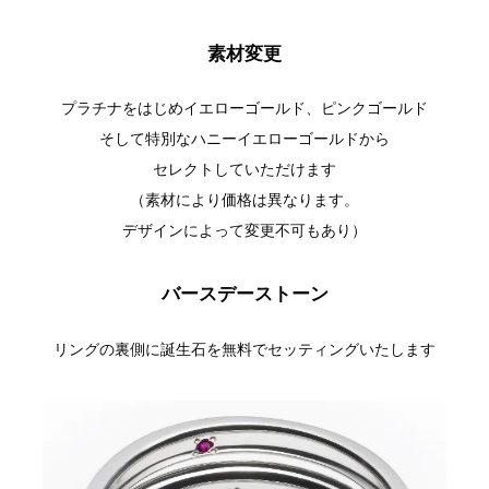
素材変更
プラチナをはじめイエローゴールド、ピンクゴールド
そして特別なハニーイエローゴールドから
セレクトしていただけます
（素材により価格は異なります。
デザインによって変更不可もあり）
バースデーストーン
リングの裏側に誕生石を無料でセッティングいたします