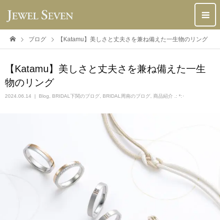
ブログ
【Katamu】美しさと丈夫さを兼ね備えた一生物のリング
【Katamu】美しさと丈夫さを兼ね備えた一生
物のリング
2024.06.14
Blog
,
BRIDAL下関のブログ
,
BRIDAL周南のブログ
,
商品紹介 .: *:･