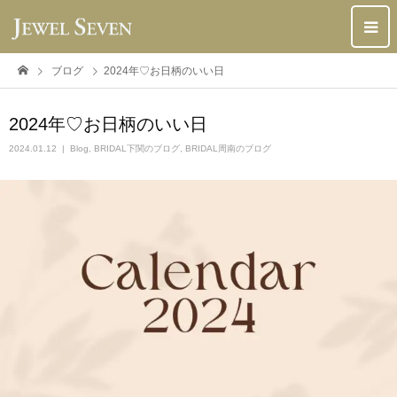
ブログ
2024年♡お日柄のいい日
2024年♡お日柄のいい日
2024.01.12
Blog
,
BRIDAL下関のブログ
,
BRIDAL周南のブログ