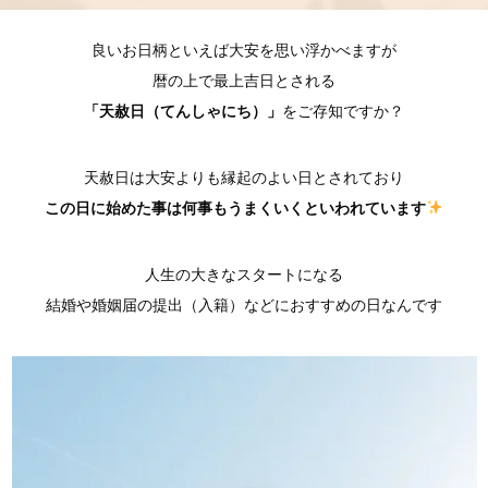
良いお日柄といえば大安を思い浮かべますが
暦の上で最上吉日とされる
「天赦日（てんしゃにち）」
をご存知ですか？
天赦日は大安よりも縁起のよい日とされており
この日に始めた事は何事もうまくいくといわれています
人生の大きなスタートになる
結婚や婚姻届の提出（入籍）などにおすすめの日なんです