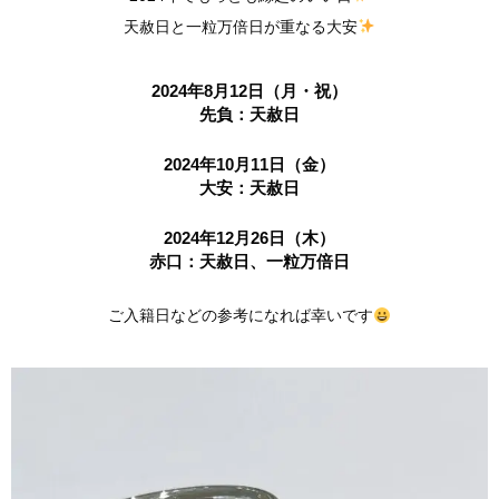
天赦日と一粒万倍日が重なる大安
2024年8月12日（月・祝）
先負：天赦日
2024年10月11日（金）
大安：天赦日
2024年12月26日（木）
赤口：天赦日、一粒万倍日
ご入籍日などの参考になれば幸いです