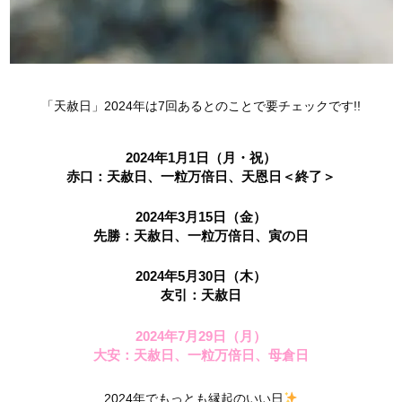
「天赦日」2024年は7回あるとのことで要チェックです!!
2024年1月1日（月・祝）
赤口：天赦日、一粒万倍日、天恩日＜終了＞
2024年3月15日（金）
先勝：天赦日、一粒万倍日、寅の日
2024年5月30日（木）
友引：天赦日
2024年7月29日（月）
大安：天赦日、一粒万倍日、母倉日
2024年でもっとも縁起のいい日