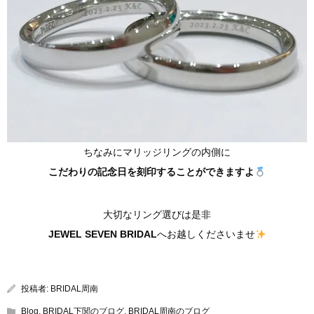
ちなみにマリッジリングの内側に
こだわりの記念日を刻印することができますよ
大切なリング選びは是非
JEWEL SEVEN BRIDAL
へお越しくださいませ
投稿者:
BRIDAL周南
Blog
,
BRIDAL下関のブログ
,
BRIDAL周南のブログ