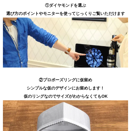
①ダイヤモンドを選ぶ
選び方のポイントやモニターを使ってじっくりご覧いただけます
②プロポーズリングに仮留め
シンプルな仮のデザインにお留めします！
仮のリングなのでサイズがわからなくても
OK