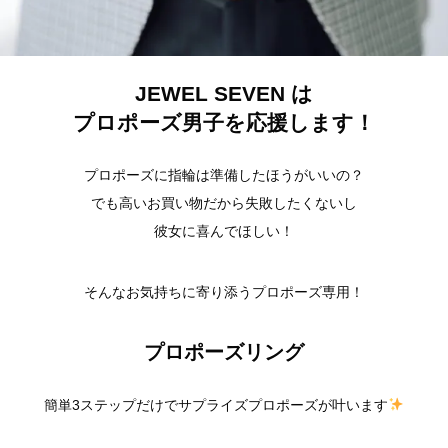
JEWEL SEVEN は
プロポーズ男子を応援します！
プロポーズに指輪は準備したほうがいいの？
でも高いお買い物だから失敗したくないし
彼女に喜んでほしい！
そんなお気持ちに寄り添うプロポーズ専用！
プロポーズリング
簡単3ステップだけでサプライズプロポーズが叶います