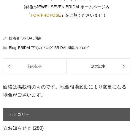
詳細はJEWEL SEVEN BRIDALホームページ内
「
FOR PROPOSE
」
をご覧くださいませ！
投稿者:
BRIDAL周南
Blog
,
BRIDAL下関のブログ
,
BRIDAL周南のブログ
価格は掲載時のものです。地金相場変動により変更になる
場合がございます。
カテゴリー
☆お知らせ☆
(280)