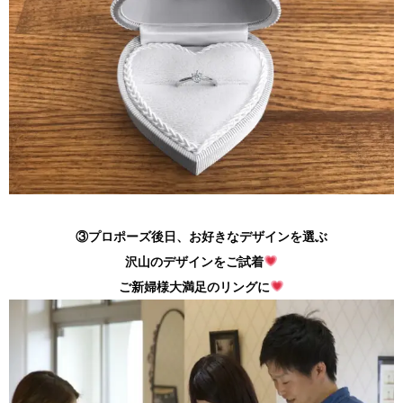
③プロポーズ後日、お好きなデザインを選ぶ
沢山のデザインをご試着
ご新婦様大満足のリングに