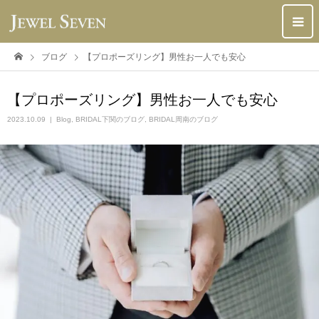
ブログ
【プロポーズリング】男性お一人でも安心
【プロポーズリング】男性お一人でも安心
2023.10.09
Blog
,
BRIDAL下関のブログ
,
BRIDAL周南のブログ