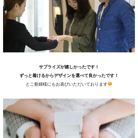
サプライズが嬉しかったです！
ずっと着けるからデザインを選べて良かったです！
とご新婦様にもお喜びいただいております