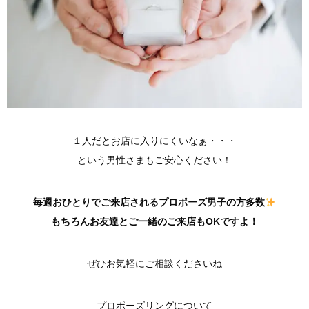
１人だとお店に入りにくいなぁ・・・
という男性さまもご安心ください！
毎週おひとりでご来店されるプロポーズ男子の方多数
もちろんお友達とご一緒のご来店もOKですよ！
ぜひお気軽にご相談くださいね
プロポーズリングについて