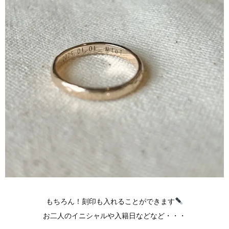
もちろん！刻印も入れることができます
お二人のイニシャルや入籍日などなど・・・