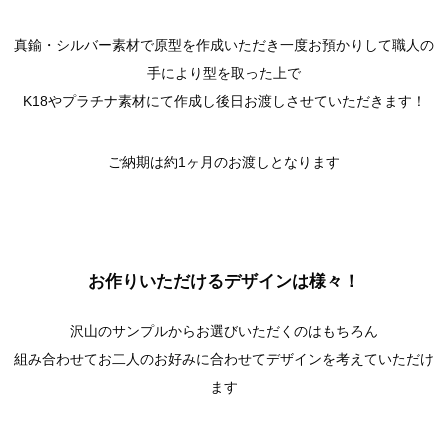
真鍮・シルバー素材で原型を作成いただき一度お預かりして職人の
手により型を取った上で
K18やプラチナ素材にて作成し後日お渡しさせていただきます！
ご納期は約1ヶ月のお渡しとなります
お作りいただけるデザインは様々！
沢山のサンプルからお選びいただくのはもちろん
組み合わせてお二人のお好みに合わせてデザインを考えていただけ
ます