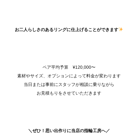
お二人らしさのあるリングに仕上げることができます
ペア平均予算 ¥120,000〜
素材やサイズ、オプションによって料金が変わります
当日または事前にスタッフが相談に乗りながら
お見積もりをさせていただきます
＼ぜひ！思い出作りに当店の指輪工房へ／