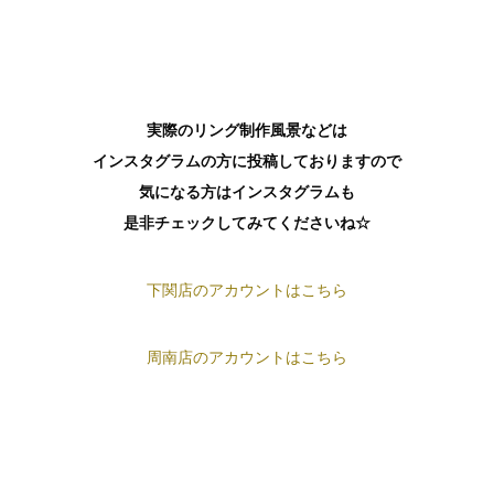
実際のリング制作風景などは
インスタグラムの方に投稿しておりますので
気になる方はインスタグラムも
是非チェックしてみてくださいね☆
下関店のアカウントはこちら
周南店のアカウントはこちら