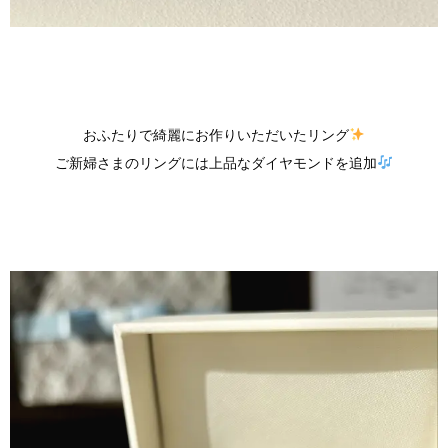
おふたりで綺麗にお作りいただいたリング
ご新婦さまのリングには上品なダイヤモンドを追加