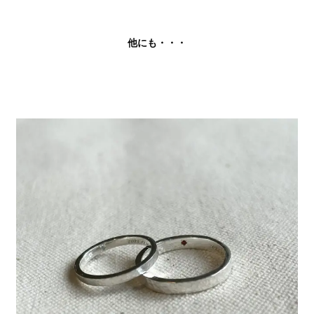
他にも・・・