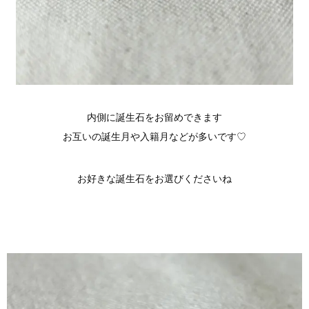
内側に誕生石をお留めできます
お互いの誕生月や入籍月などが多いです♡
お好きな誕生石をお選びくださいね