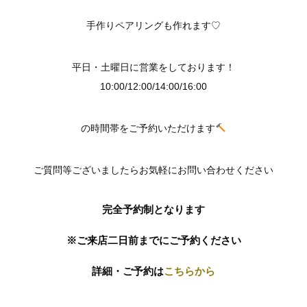
手作りペアリングも作れます♡
平日・土曜日に営業をしております！
10:00/12:00/14:00/16:00
の時間帯をご予約いただけます
ご質問等ございましたらお気軽にお問い合わせください
完全予約制となります
※ご来店二日前までにご予約ください
詳細・ご予約は
こちらから