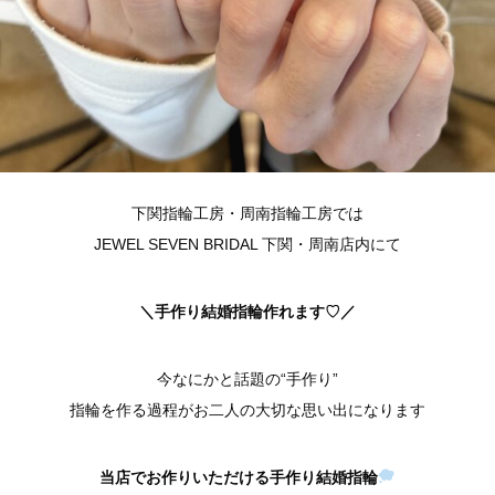
下関指輪工房・周南指輪工房では
JEWEL SEVEN BRIDAL 下関・周南店内にて
＼手作り結婚指輪作れます♡／
今なにかと話題の“手作り”
指輪を作る過程がお二人の大切な思い出になります
当店でお作りいただける手作り結婚指輪