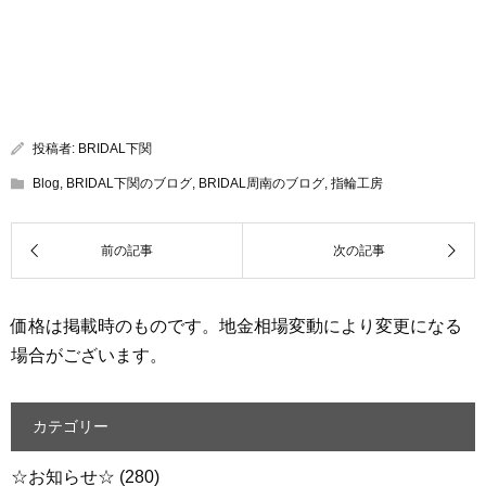
投稿者:
BRIDAL下関
Blog
,
BRIDAL下関のブログ
,
BRIDAL周南のブログ
,
指輪工房
価格は掲載時のものです。地金相場変動により変更になる
場合がございます。
カテゴリー
☆お知らせ☆
(280)