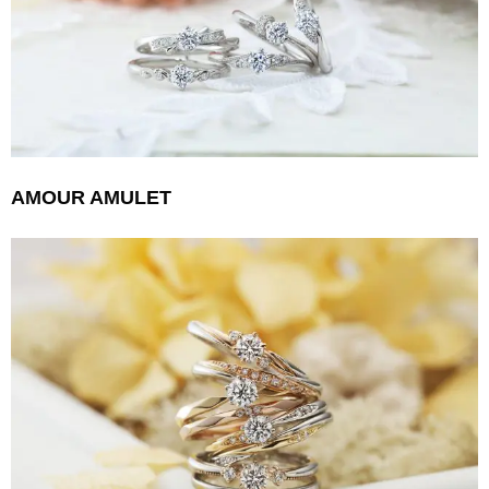
AMOUR AMULET