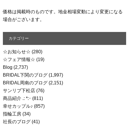
価格は掲載時のものです。地金相場変動により変更になる
場合がございます。
カテゴリー
☆お知らせ☆
(280)
☆フェア情報☆
(19)
Blog
(2,737)
BRIDAL下関のブログ
(1,997)
BRIDAL周南のブログ
(2,151)
サンリブ下松店
(76)
商品紹介 .: *:･
(811)
幸せカップル♪
(857)
指輪工房
(34)
社長のブログ
(41)