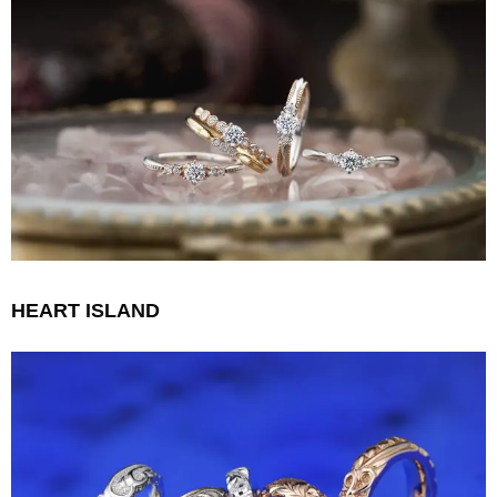
HEART ISLAND