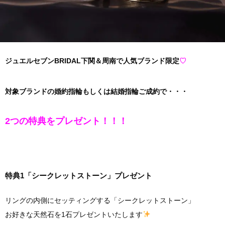
ジュエルセブンBRIDAL下関＆周南で人気ブランド限定
♡
対象ブランドの婚約指輪もしくは結婚指輪ご成約で・・・
2つの特典をプレゼント！！！
特典1「シークレットストーン」プレゼント
リングの内側にセッティングする「シークレットストーン」
お好きな天然石を1石プレゼントいたします