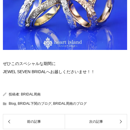
ぜひこのスペシャルな期間に
JEWEL SEVEN BRIDALへお越しくださいませ！！
投稿者:
BRIDAL周南
Blog
,
BRIDAL下関のブログ
,
BRIDAL周南のブログ