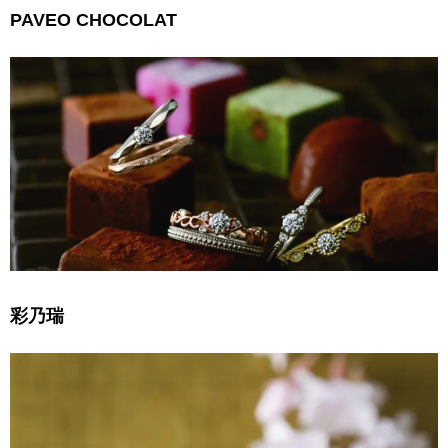
PAVEO CHOCOLAT
彩乃瑞