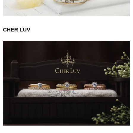
CHER LUV