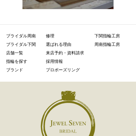
ブライダル周南
修理
下関指輪工房
ブライダル下関
選ばれる理由
周南指輪工房
店舗一覧
来店予約・資料請求
指輪を探す
採用情報
ブランド
プロポーズリング