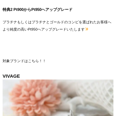
特典2 Pt900からPt950へアップグレード
プラチナもしくはプラチナとゴールドのコンビを選ばれたお客様へ
より純度の高いPt950へアップグレードいたします
対象ブランドはこちら！！
VIVAGE