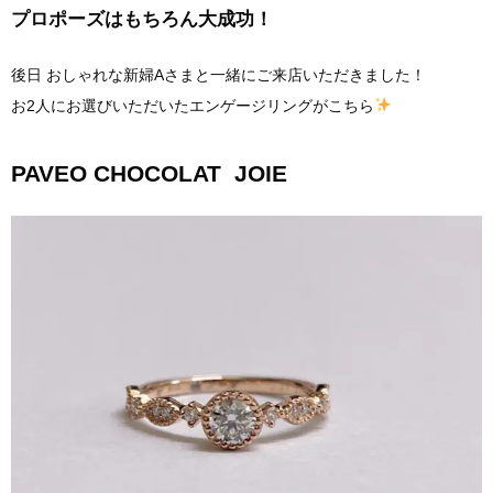
プロポーズはもちろん大成功！
後日 おしゃれな新婦Aさまと一緒にご来店いただきました！
お2人にお選びいただいたエンゲージリングがこちら
PAVEO CHOCOLAT JOIE