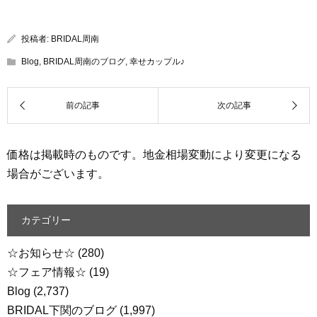
投稿者:
BRIDAL周南
Blog
,
BRIDAL周南のブログ
,
幸せカップル♪
価格は掲載時のものです。地金相場変動により変更になる
場合がございます。
カテゴリー
☆お知らせ☆
(280)
☆フェア情報☆
(19)
Blog
(2,737)
BRIDAL下関のブログ
(1,997)