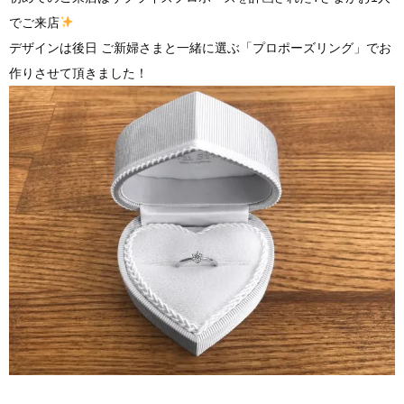
でご来店
デザインは後日 ご新婦さまと一緒に選ぶ「プロポーズリング」でお
作りさせて頂きました！