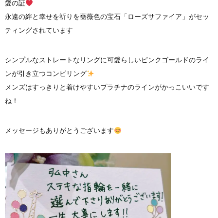
愛の証
永遠の絆と幸せを祈りを薔薇色の宝石「ローズサファイア」がセッ
ティングされています
シンプルなストレートなリングに可愛らしいピンクゴールドのライ
ンが引き立つコンビリング
メンズはすっきりと着けやすいプラチナのラインがかっこいいです
ね！
メッセージもありがとうございます