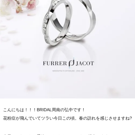
こんにちは！！！BRIDAL周南の弘中です！
花粉症が飛んでいてツラい今日この頃。春の訪れを感じさせますね?