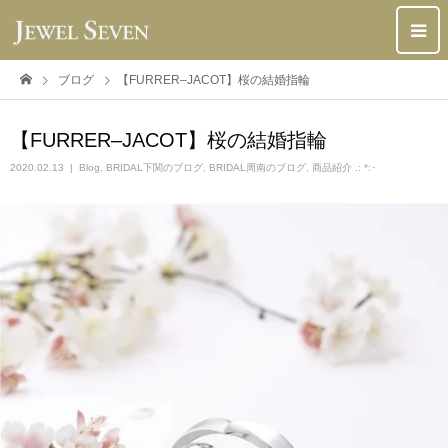
ブログ
【FURRER–JACOT】桜の結婚指輪
【FURRER–JACOT】桜の結婚指輪
2020.02.13
Blog
,
BRIDAL下関のブログ
,
BRIDAL周南のブログ
,
商品紹介 .: *:･