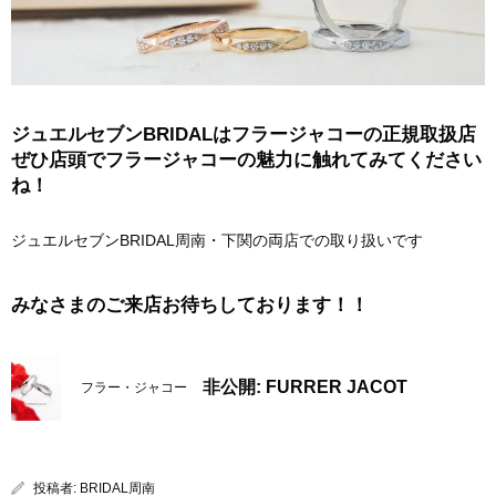
ジュエルセブンBRIDALはフラージャコーの正規取扱店
ぜひ店頭でフラージャコーの魅力に触れてみてください
ね！
ジュエルセブンBRIDAL周南・下関の両店での取り扱いです
みなさまのご来店お待ちしております！！
非公開: FURRER JACOT
フラー・ジャコー
投稿者:
BRIDAL周南