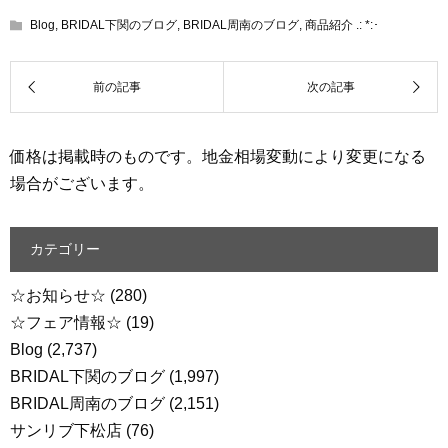
Blog
,
BRIDAL下関のブログ
,
BRIDAL周南のブログ
,
商品紹介 .: *:･
価格は掲載時のものです。地金相場変動により変更になる
場合がございます。
カテゴリー
☆お知らせ☆
(280)
☆フェア情報☆
(19)
Blog
(2,737)
BRIDAL下関のブログ
(1,997)
BRIDAL周南のブログ
(2,151)
サンリブ下松店
(76)