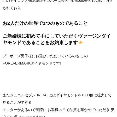
このアイコンと個別認証ナンバーは髪の毛の5000分の1の深さで印
されており
お2人だけの世界で1つのものであること
ご新婦様に初めて手にしていただくヴァージンダイ
ヤモンドであることをお約束します
プロポーズ男子様にお選びいただいているのも この
FOREVERMARKダイヤモンドです!
またジュエルセブンBRIDALにはダイヤモンドを1000倍に拡大して
見ることができる
モニターがあるので実際に お客様の目で品質を確かめていただき 安