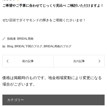
ご希望やご予算に合わせてじっくり見比べ ご検討いただけますよ！
ぜひ店頭でダイヤモンドの輝きをご堪能くださいませ！
投稿者:
BRIDAL周南
Blog
,
BRIDAL下関のブログ
,
BRIDAL周南のブログ
価格は掲載時のものです。地金相場変動により変更になる
場合がございます。
カテゴリー