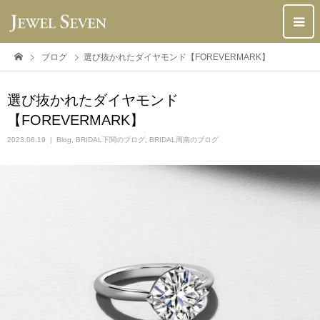
ブログ
選び抜かれたダイヤモンド【FOREVERMARK】
選び抜かれたダイヤモンド
【FOREVERMARK】
2023.06.19
Blog
,
BRIDAL下関のブログ
,
BRIDAL周南のブログ