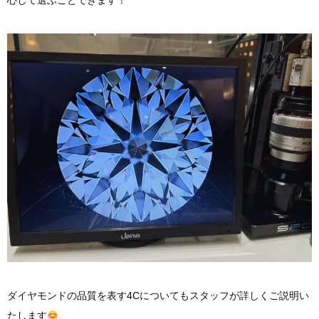
心して選ぶことできます！
ダイヤモンドの品質を表す4Cについてもスタッフが詳しくご説明い
たします