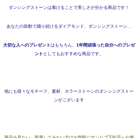
ダンシングストーンは着けることで美しさが分かる商品です！
あなたの鼓動で踊り続けるダイアモンド、ダンシングストーン…
大切な人へのプレゼント
はもちろん、
1年間頑張った自分へのプレゼ
ント
としてもおすすめな商品です。
他にも様々なモチーフ、素材、カラーストーンのダンシングストー
ンがございます
商品を見たい、装着してみたい方はお気軽にサンリブ下松店へお越