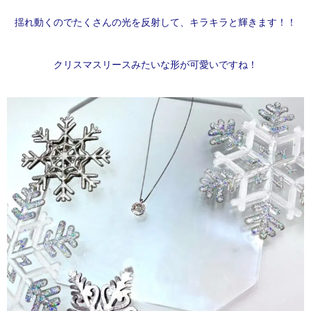
揺れ動くのでたくさんの光を反射して、キラキラと輝きます！！
クリスマスリースみたいな形が可愛いですね！