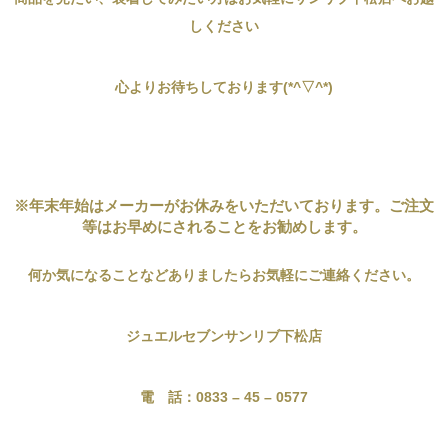
しください
心よりお待ちしております(*^▽^*)
※年末年始はメーカーがお休みをいただいております。ご
注文
等はお早めにされることをお勧めします。
何か気になることなどありましたらお気軽にご連絡ください。
ジュエルセブンサンリブ下松店
電 話：0833 – 45 – 0577