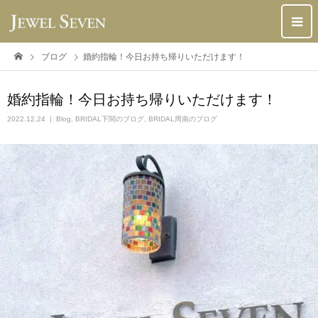
ブログ
婚約指輪！今日お持ち帰りいただけます！
婚約指輪！今日お持ち帰りいただけます！
2022.12.24
Blog
,
BRIDAL下関のブログ
,
BRIDAL周南のブログ