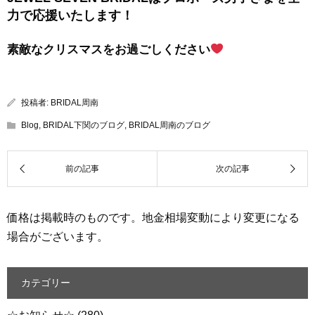
力で応援いたします！
素敵なクリスマスをお過ごしください
投稿者:
BRIDAL周南
Blog
,
BRIDAL下関のブログ
,
BRIDAL周南のブログ
価格は掲載時のものです。地金相場変動により変更になる
場合がございます。
カテゴリー