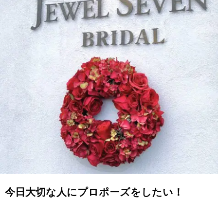
今日大切な人にプロポーズをしたい！