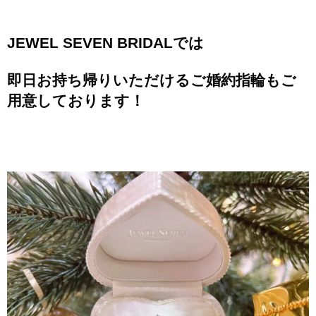
JEWEL SEVEN BRIDALでは
即日お持ち帰りいただけるご
婚約指輪もご
用意しております！