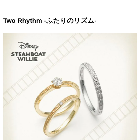
Two Rhythm -ふたりのリズム-