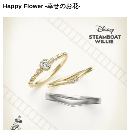
Happy Flower -幸せのお花-