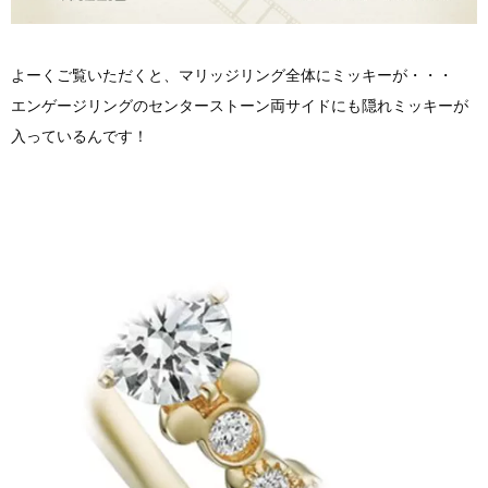
よーくご覧いただくと、マリッジリング全体にミッキーが・・・
エンゲージリングのセンターストーン両サイドにも隠れミッキーが
入っているんです！