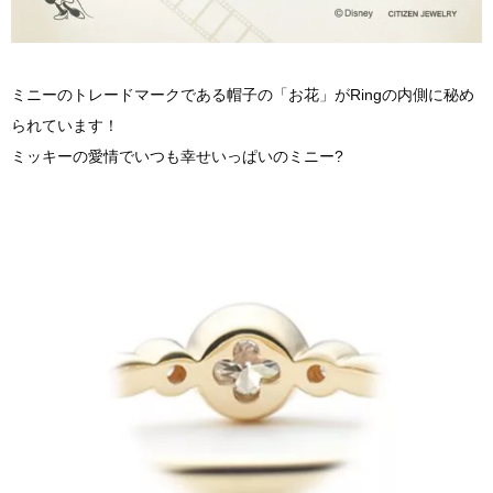
ミニーのトレードマークである帽子の「お花」がRingの内側に秘め
られています！
ミッキーの愛情でいつも幸せいっぱいのミニー?