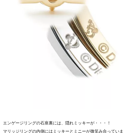
エンゲージリングの石座裏には、隠れミッキーが・・・！
マリッジリングの内側にはミッキーとミニーが微笑み合っていま