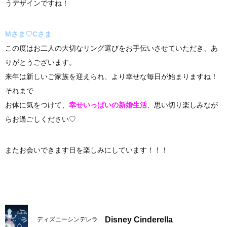
うデザインですね！
Mさま♡Cさま
この度はお二人の大切なリング選びをお手伝いさせていただき、あ
りがとうございます。
来年は新しいご家族を迎えられ、より幸せな毎日が始まりますね！
それまで
お体に気をつけて、
幸せいっぱいの新婚生活
、思い切り楽しみなが
らお過ごしください♡
またお会いできます日を楽しみにしています！！！
Disney Cinderella
ディズニーシンデレラ