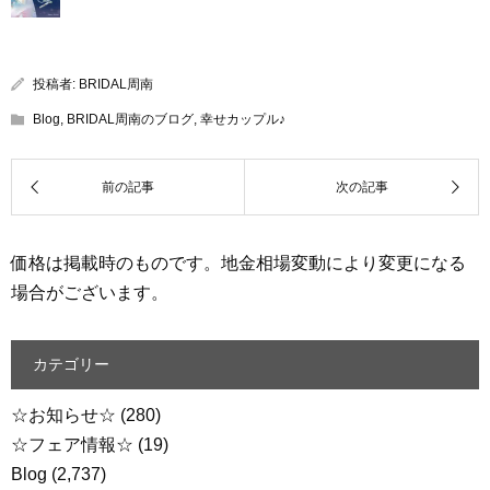
投稿者:
BRIDAL周南
Blog
,
BRIDAL周南のブログ
,
幸せカップル♪
価格は掲載時のものです。地金相場変動により変更になる
場合がございます。
カテゴリー
☆お知らせ☆
(280)
☆フェア情報☆
(19)
Blog
(2,737)